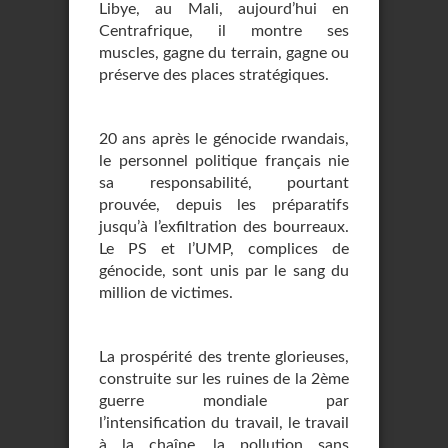
Libye, au Mali, aujourd’hui en
Centrafrique, il montre ses
muscles, gagne du terrain, gagne ou
préserve des places stratégiques.
20 ans après le génocide rwandais,
le personnel politique français nie
sa responsabilité, pourtant
prouvée, depuis les préparatifs
jusqu’à l’exfiltration des bourreaux.
Le PS et l’UMP, complices de
génocide, sont unis par le sang du
million de victimes.
La prospérité des trente glorieuses,
construite sur les ruines de la 2ème
guerre mondiale par
l’intensification du travail, le travail
à la chaîne, la pollution sans