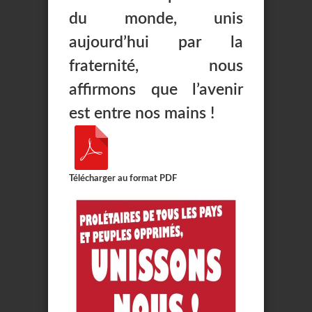
du monde, unis
aujourd’hui par la
fraternité, nous
affirmons que l’avenir
est entre nos mains !
Télécharger au format PDF