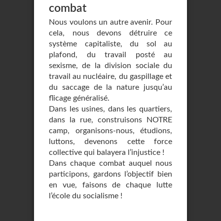
combat
Nous voulons un autre avenir. Pour
cela, nous devons détruire ce
système capitaliste, du sol au
plafond, du travail posté au
sexisme, de la division sociale du
travail au nucléaire, du gaspillage et
du saccage de la nature jusqu’au
flicage généralisé.
Dans les usines, dans les quartiers,
dans la rue, construisons NOTRE
camp, organisons-nous, étudions,
luttons, devenons cette force
collective qui balayera l’injustice !
Dans chaque combat auquel nous
participons, gardons l’objectif bien
en vue, faisons de chaque lutte
l’école du socialisme !