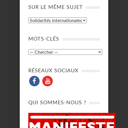
SUR LE MÊME SUJET
MOTS-CLÉS
RÉSEAUX SOCIAUX
QUI SOMMES-NOUS ?