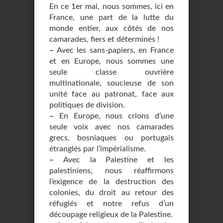
En ce 1er mai, nous sommes, ici en
France, une part de la lutte du
monde entier, aux côtés de nos
camarades, fiers et déterminés !
–
Avec les sans-papiers, en France
et en Europe, nous sommes une
seule classe ouvrière
multinationale, soucieuse de son
unité face au patronat, face aux
politiques de division.
–
En Europe, nous crions d’une
seule voix avec nos camarades
grecs, bosniaques ou portugais
étranglés par l’impérialisme.
–
Avec la Palestine et les
palestiniens, nous réaffirmons
l’exigence de la destruction des
colonies, du droit au retour des
réfugiés et notre refus d’un
découpage religieux de la Palestine.