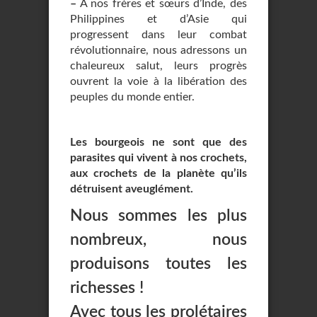
–
A nos frères et sœurs d’Inde, des
Philippines et d’Asie qui
progressent dans leur combat
révolutionnaire, nous adressons un
chaleureux salut, leurs progrès
ouvrent la voie à la libération des
peuples du monde entier.
Les bourgeois ne sont que des
parasites qui vivent à nos crochets,
aux crochets de la planète qu’ils
détruisent aveuglément.
Nous sommes les plus
nombreux, nous
produisons toutes les
richesses !
Avec tous les prolétaires