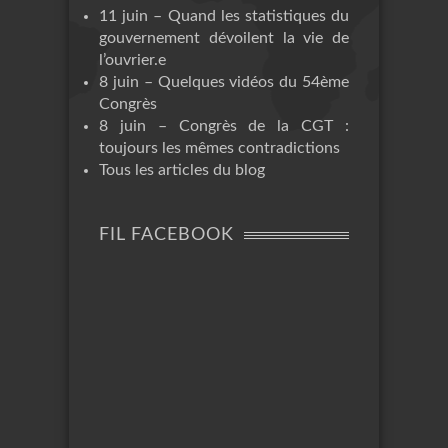
11 juin – Quand les statistiques du
gouvernement dévoilent la vie de
l’ouvrier.e
8 juin – Quelques vidéos du 54ème
Congrès
8 juin – Congrès de la CGT :
toujours les mêmes contradictions
Tous les articles du blog
FIL FACEBOOK