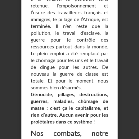
retenue, l’empoisonnement et
l’usure des travailleurs français et
immigrés, le pillage de l’Afrique, est
terminée. Il n’en reste que la
pollution, le travail d’esclave, la
guerre pour le contrôle des
ressources partout dans la monde.
Le plein emploi a été remplacé par
le chômage pour les uns et le travail
de dingue pour les autres. De
nouveau la guerre de classe est
totale. Et pour le moment, nous
sommes bien désarmés.
Génocide, pillages, destructions,
guerres, maladies, chômage de
masse : c’est ça le capitalisme, et
rien d’autre. Aucun avenir pour les
prolétaires dans ce système !
Nos combats, notre