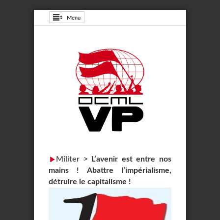
Menu
Militer
>
L’avenir est entre nos
mains ! Abattre l’impérialisme,
détruire le capitalisme !