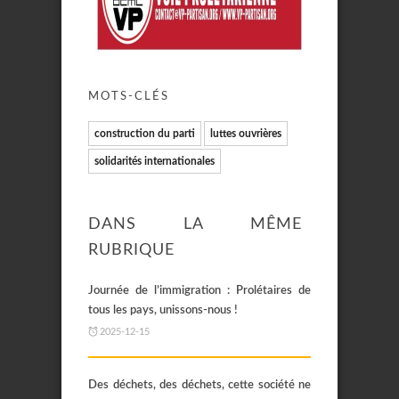
MOTS-CLÉS
construction du parti
luttes ouvrières
solidarités internationales
DANS LA MÊME
RUBRIQUE
Journée de l’immigration : Prolétaires de
tous les pays, unissons-nous !
2025-12-15
Des déchets, des déchets, cette société ne