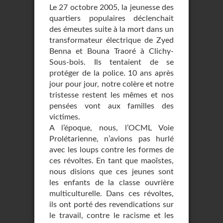
Le 27 octobre 2005, la jeunesse des
quartiers populaires déclenchait
des émeutes suite à la mort dans un
transformateur électrique de Zyed
Benna et Bouna Traoré à Clichy-
Sous-bois. Ils tentaient de se
protéger de la police. 10 ans après
jour pour jour, notre colère et notre
tristesse restent les mêmes et nos
pensées vont aux familles des
victimes.
A l’époque, nous, l’OCML Voie
Prolétarienne, n’avions pas hurlé
avec les loups contre les formes de
ces révoltes. En tant que maoïstes,
nous disions que ces jeunes sont
les enfants de la classe ouvrière
multiculturelle. Dans ces révoltes,
ils ont porté des revendications sur
le travail, contre le racisme et les