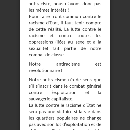
antiraciste, nous n’avons donc pas
les mêmes intérêts !
Pour faire front commun contre le
racisme d’Etat, il faut tenir compte
de cette réalité. La lutte contre le
racisme et contre toutes les
oppressions (liées au sexe et à la
sexualité) fait partie de notre
combat de classe.
Notre antiracisme est
révolutionnaire !
Notre antiracisme n’a de sens que
s’il s’inscrit dans le combat général
contre l’exploitation et la
sauvagerie capitaliste.
La lutte contre le racisme d’Etat ne
sera pas une victoire si la vie dans
les quartiers populaires ne change
pas avec son lot d’exploitation et de