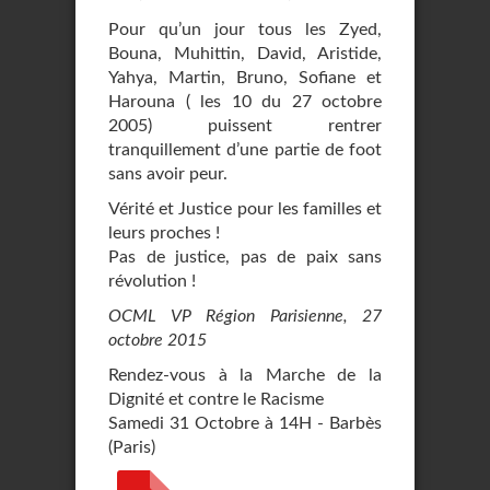
Pour qu’un jour tous les Zyed,
Bouna, Muhittin, David, Aristide,
Yahya, Martin, Bruno, Sofiane et
Harouna ( les 10 du 27 octobre
2005) puissent rentrer
tranquillement d’une partie de foot
sans avoir peur.
Vérité et Justice pour les familles et
leurs proches !
Pas de justice, pas de paix sans
révolution !
OCML VP Région Parisienne, 27
octobre 2015
Rendez-vous à la Marche de la
Dignité et contre le Racisme
Samedi 31 Octobre à 14H - Barbès
(Paris)