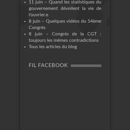
11 juin – Quand les statistiques du
gouvernement dévoilent la vie de
l’ouvrier.e
8 juin – Quelques vidéos du 54ème
Congrès
8 juin – Congrès de la CGT :
toujours les mêmes contradictions
Tous les articles du blog
FIL FACEBOOK