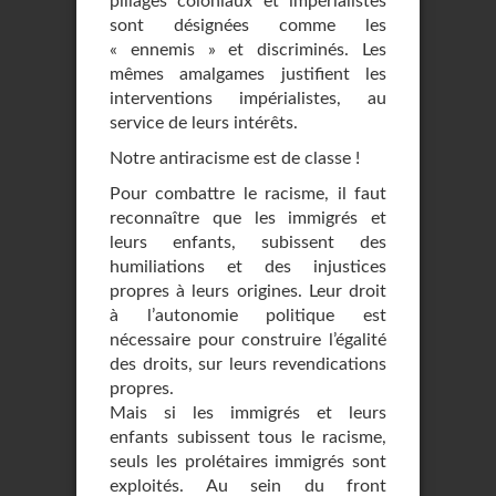
pillages coloniaux et impérialistes
sont désignées comme les
« ennemis » et discriminés. Les
mêmes amalgames justifient les
interventions impérialistes, au
service de leurs intérêts.
Notre antiracisme est de classe !
Pour combattre le racisme, il faut
reconnaître que les immigrés et
leurs enfants, subissent des
humiliations et des injustices
propres à leurs origines. Leur droit
à l’autonomie politique est
nécessaire pour construire l’égalité
des droits, sur leurs revendications
propres.
Mais si les immigrés et leurs
enfants subissent tous le racisme,
seuls les prolétaires immigrés sont
exploités. Au sein du front