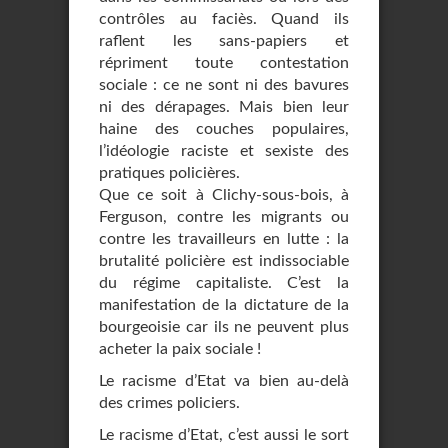
contrôles au faciès. Quand ils
raflent les sans-papiers et
répriment toute contestation
sociale : ce ne sont ni des bavures
ni des dérapages. Mais bien leur
haine des couches populaires,
l’idéologie raciste et sexiste des
pratiques policières.
Que ce soit à Clichy-sous-bois, à
Ferguson, contre les migrants ou
contre les travailleurs en lutte : la
brutalité policière est indissociable
du régime capitaliste. C’est la
manifestation de la dictature de la
bourgeoisie car ils ne peuvent plus
acheter la paix sociale !
Le racisme d’Etat va bien au-delà
des crimes policiers.
Le racisme d’Etat, c’est aussi le sort