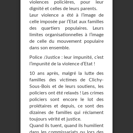
violences policières, pour leur
dignité et celles de leurs parents.
Leur violence a été à l’image de
celle imposée par l’Etat aux familles
des quartiers populaires. Leurs
limites organisationnelles à l’image
de celle du mouvement populaire
dans son ensemble.
Police /Justice : leur impunité, c’est
l’impunité de la violence d’Etat !
10 ans après, malgré la lutte des
familles des victimes de Clichy-
Sous-Bois et de leurs soutiens, les
policiers ont été relaxés ! Les crimes
policiers sont encore le lot des
prolétaires et depuis, ce sont des
dizaines de familles qui réclament
toujours vérité et justice.
Quand ils tuent, quand ils humilient
dans les commissariats ou lors des