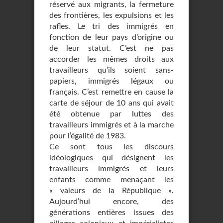
réservé aux migrants, la fermeture
des frontières, les expulsions et les
rafles. Le tri des immigrés en
fonction de leur pays d’origine ou
de leur statut. C’est ne pas
accorder les mêmes droits aux
travailleurs qu’ils soient sans-
papiers, immigrés légaux ou
français. C’est remettre en cause la
carte de séjour de 10 ans qui avait
été obtenue par luttes des
travailleurs immigrés et à la marche
pour l’égalité de 1983.
Ce sont tous les discours
idéologiques qui désignent les
travailleurs immigrés et leurs
enfants comme menaçant les
« valeurs de la République ».
Aujourd’hui encore, des
générations entières issues des