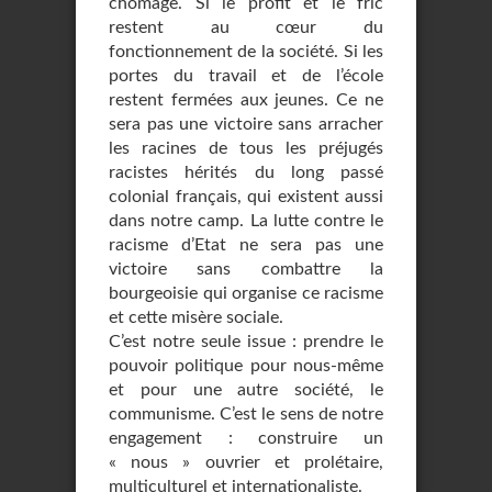
chômage. Si le profit et le fric
restent au cœur du
fonctionnement de la société. Si les
portes du travail et de l’école
restent fermées aux jeunes. Ce ne
sera pas une victoire sans arracher
les racines de tous les préjugés
racistes hérités du long passé
colonial français, qui existent aussi
dans notre camp. La lutte contre le
racisme d’Etat ne sera pas une
victoire sans combattre la
bourgeoisie qui organise ce racisme
et cette misère sociale.
C’est notre seule issue : prendre le
pouvoir politique pour nous-même
et pour une autre société, le
communisme. C’est le sens de notre
engagement : construire un
« nous » ouvrier et prolétaire,
multiculturel et internationaliste.