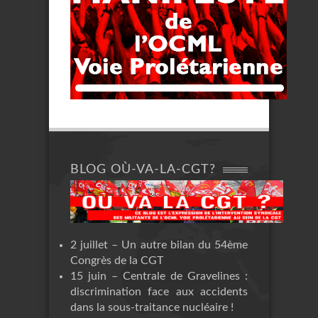
BLOG OÙ-VA-LA-CGT?
2 juillet – Un autre bilan du 54ème
Congrès de la CGT
15 juin – Centrale de Gravelines :
discrimination face aux accidents
dans la sous-traitance nucléaire !