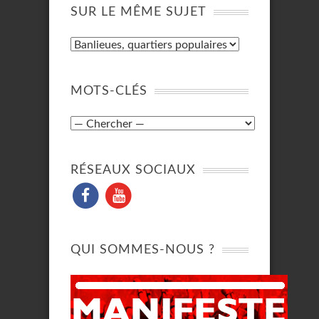
SUR LE MÊME SUJET
MOTS-CLÉS
RÉSEAUX SOCIAUX
QUI SOMMES-NOUS ?