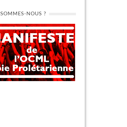
 SOMMES-NOUS ?