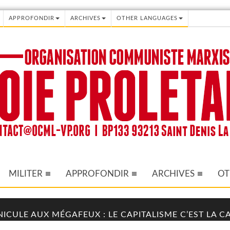
APPROFONDIR
ARCHIVES
OTHER LANGUAGES
MILITER
APPROFONDIR
ARCHIVES
OT
NICULE AUX MÉGAFEUX : LE CAPITALISME C’EST LA 