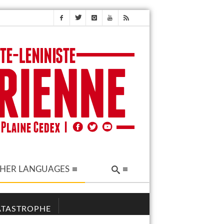
HER LANGUAGES
CATASTROPHE