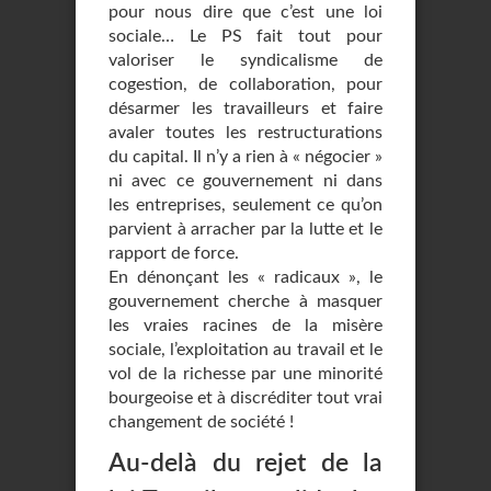
pour nous dire que c’est une loi
sociale… Le PS fait tout pour
valoriser le syndicalisme de
cogestion, de collaboration, pour
désarmer les travailleurs et faire
avaler toutes les restructurations
du capital. Il n’y a rien à « négocier »
ni avec ce gouvernement ni dans
les entreprises, seulement ce qu’on
parvient à arracher par la lutte et le
rapport de force.
En dénonçant les « radicaux », le
gouvernement cherche à masquer
les vraies racines de la misère
sociale, l’exploitation au travail et le
vol de la richesse par une minorité
bourgeoise et à discréditer tout vrai
changement de société !
Au-delà du rejet de la