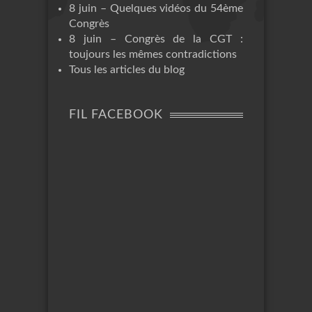
8 juin – Quelques vidéos du 54ème
Congrès
8 juin – Congrès de la CGT :
toujours les mêmes contradictions
Tous les articles du blog
FIL FACEBOOK