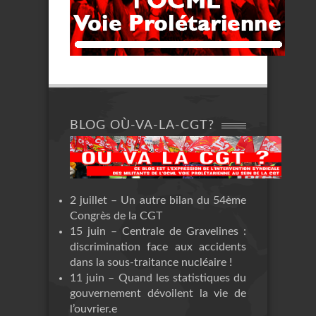
BLOG OÙ-VA-LA-CGT?
2 juillet – Un autre bilan du 54ème
Congrès de la CGT
15 juin – Centrale de Gravelines :
discrimination face aux accidents
dans la sous-traitance nucléaire !
11 juin – Quand les statistiques du
gouvernement dévoilent la vie de
l’ouvrier.e