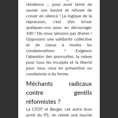
résidence … pour avoir tenté de
sauver son boulot et refuser de
crever en silence ! La logique de la
répression, c’est d’en briser
quelques-uns pour en décourager
100 ! Ne nous laissons pas diviser !
Opposons une solidarité collective
et de classe à toutes les
condamnations ! Exigeons
l’abandon des poursuites, la relaxe
pour tous les inculpés et la liberté
pour tous ceux en préventive ou
condamnés à du ferme.
Méchants radicaux
contre gentils
réformistes ?
La CFDT et Berger, cet autre bras
armé du PS, en remet une louche