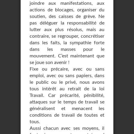
joindre aux manifestations, aux
actions de blocages, organiser du
soutien, des caisses de grève. Ne
pas déléguer la responsabilité de
lutter aux plus résolus, mais au
contraire, se regrouper, concrétiser
dans les faits, la sympathie forte
dans les masses pour le
mouvement. C’est maintenant que
se joue son avenir !
Fixe ou précaire, avec ou sans
emploi, avec ou sans papiers, dans
le public ou le privé, nous avons
tous intérêt au retrait de la loi
Travail. Car précarité, pénibilité,
attaques sur le temps de travail se
généralisent et menacent les
conditions de travail de toutes et
tous.
Aussi chacun avec ses moyens, il