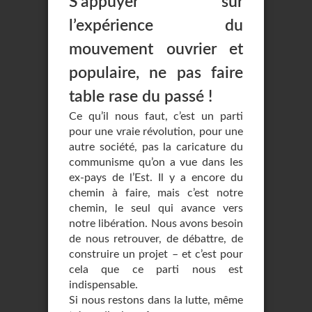
S’appuyer sur
l’expérience du
mouvement ouvrier et
populaire, ne pas faire
table rase du passé !
Ce qu’il nous faut, c’est un parti
pour une vraie révolution, pour une
autre société, pas la caricature du
communisme qu’on a vue dans les
ex-pays de l’Est. Il y a encore du
chemin à faire, mais c’est notre
chemin, le seul qui avance vers
notre libération. Nous avons besoin
de nous retrouver, de débattre, de
construire un projet – et c’est pour
cela que ce parti nous est
indispensable.
Si nous restons dans la lutte, même