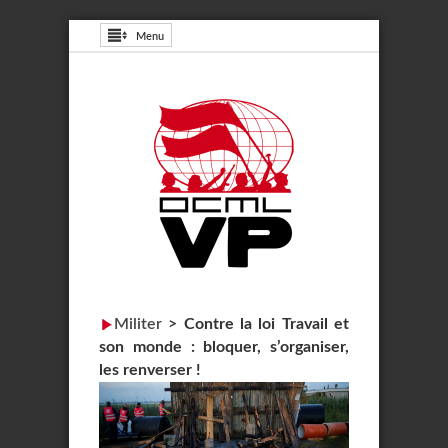
Menu
Militer
>
Contre la loi Travail et
son monde : bloquer, s’organiser,
les renverser !