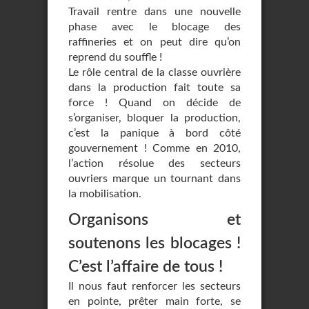
Travail rentre dans une nouvelle
phase avec le blocage des
raffineries et on peut dire qu’on
reprend du souffle !
Le rôle central de la classe ouvrière
dans la production fait toute sa
force ! Quand on décide de
s’organiser, bloquer la production,
c’est la panique à bord côté
gouvernement ! Comme en 2010,
l’action résolue des secteurs
ouvriers marque un tournant dans
la mobilisation.
Organisons et
soutenons les blocages !
C’est l’affaire de tous !
Il nous faut renforcer les secteurs
en pointe, prêter main forte, se