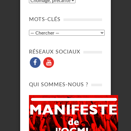
MOTS-CLÉS
RÉSEAUX SOCIAUX
QUI SOMMES-NOUS ?