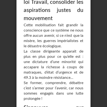
loi Travail, consolider les
aspirations justes du
mouvement
Cette mobilisation fait grandir la
conscience que ce système ne nous
offre aucun avenir, si ce n’est que la
misère, les guerres impérialistes et
le désastre écologique.
La classe dirigeante apparait de
plus en plus pour ce qu’elle est :
une dictature d’une minorité qui
accapare la richesse à coups de
matraques, d’état d’urgence et de
49.3 à la moindre résistance...
Se former, comprendre, débattre
c’est s’armer pour l’avenir, car nous
sommes engagés dans une lutte
prolongée !