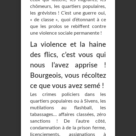
chômeurs, les quartiers populaires,
les grévistes ! C’est une guerre oui,
« de classe », quoi d’étonnant à ce
que les prolos se rebiffent contre
une violence sociale permanente !
La violence et la haine
des flics, c’est vous qui
nous l’avez apprise !
Bourgeois, vous récoltez
ce que vous avez semé !
Les crimes policiers dans les
quartiers populaires ou à Sivens, les
mutilations au flashball, les
tabassages… affaires classées, zéro
sanctions ! De l’autre côté,
condamnation à de la prison ferme,
licenciements, assignations à