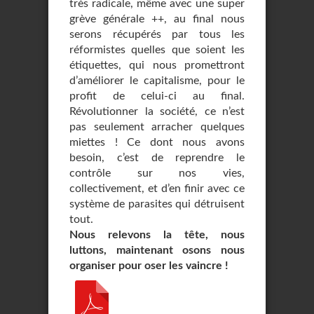
très radicale, même avec une super
grève générale ++, au final nous
serons récupérés par tous les
réformistes quelles que soient les
étiquettes, qui nous promettront
d’améliorer le capitalisme, pour le
profit de celui-ci au final.
Révolutionner la société, ce n’est
pas seulement arracher quelques
miettes ! Ce dont nous avons
besoin, c’est de reprendre le
contrôle sur nos vies,
collectivement, et d’en finir avec ce
système de parasites qui détruisent
tout.
Nous relevons la tête, nous
luttons, maintenant osons nous
organiser pour oser les vaincre !