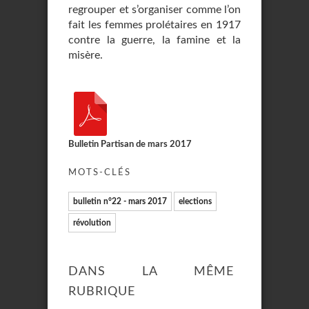
regrouper et s’organiser comme l’on
fait les femmes prolétaires en 1917
contre la guerre, la famine et la
misère.
Bulletin Partisan de mars 2017
MOTS-CLÉS
bulletin n°22 - mars 2017
elections
révolution
DANS LA MÊME
RUBRIQUE