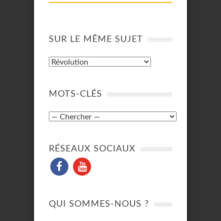
SUR LE MÊME SUJET
MOTS-CLÉS
RÉSEAUX SOCIAUX
QUI SOMMES-NOUS ?