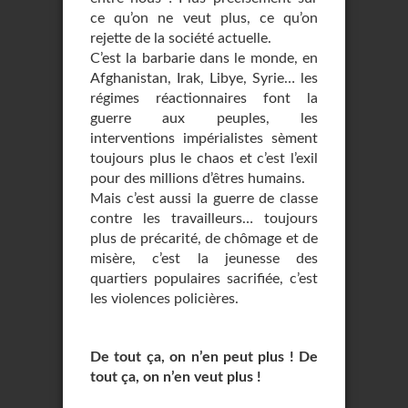
ce qu’on ne veut plus, ce qu’on
rejette de la société actuelle.
C’est la barbarie dans le monde, en
Afghanistan, Irak, Libye, Syrie… les
régimes réactionnaires font la
guerre aux peuples, les
interventions impérialistes sèment
toujours plus le chaos et c’est l’exil
pour des millions d’êtres humains.
Mais c’est aussi la guerre de classe
contre les travailleurs… toujours
plus de précarité, de chômage et de
misère, c’est la jeunesse des
quartiers populaires sacrifiée, c’est
les violences policières.
De tout ça, on n’en peut plus ! De
tout ça, on n’en veut plus !