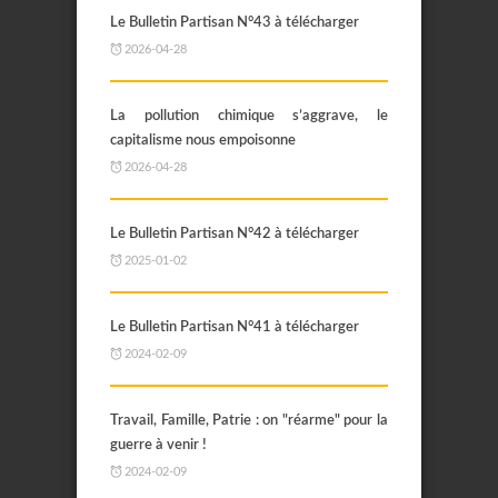
Le Bulletin Partisan N°43 à télécharger
2026-04-28
La pollution chimique s’aggrave, le
capitalisme nous empoisonne
2026-04-28
Le Bulletin Partisan N°42 à télécharger
2025-01-02
Le Bulletin Partisan N°41 à télécharger
2024-02-09
Travail, Famille, Patrie : on "réarme" pour la
guerre à venir !
2024-02-09