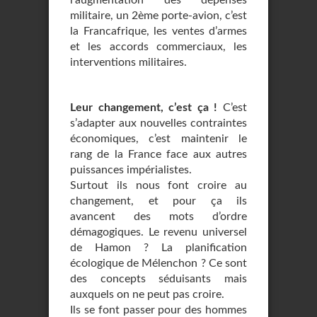
l’augmentation des dépenses
militaire, un 2ème porte-avion, c’est
la Francafrique, les ventes d’armes
et les accords commerciaux, les
interventions militaires.
Leur changement, c’est ça !
C’est
s’adapter aux nouvelles contraintes
économiques, c’est maintenir le
rang de la France face aux autres
puissances impérialistes.
Surtout ils nous font croire au
changement, et pour ça ils
avancent des mots d’ordre
démagogiques. Le revenu universel
de Hamon ? La planification
écologique de Mélenchon ? Ce sont
des concepts séduisants mais
auxquels on ne peut pas croire.
Ils se font passer pour des hommes