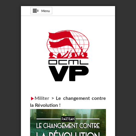
Menu
Militer
>
Le changement contre
la Révolution !