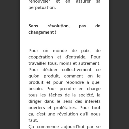
renouveler et en assurer sa
perpétuation.
Sans révolution, pas de
changement !
Pour un monde de paix, de
coopération et d’entraide. Pour
travailler tous, moins et autrement.
Pour décider collectivement ce
qu’on produit, comment on le
produit et pour répondre à quel
besoin. Pour prendre en charge
tous les tâches de la société, la
diriger dans le sens des intérêts
ouvriers et prolétaires. Pour tout
ça, c’est une révolution qu’il nous
faut.
Ça commence aujourd’hui par se