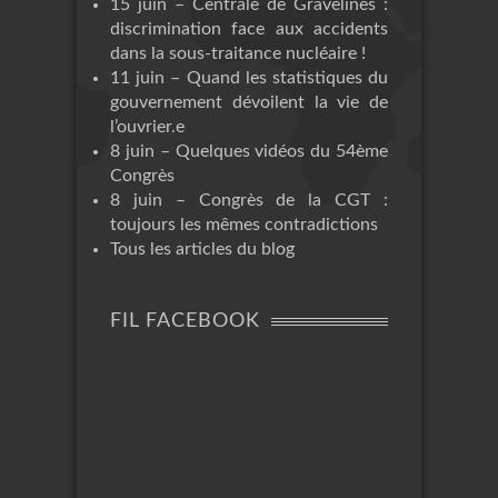
15 juin – Centrale de Gravelines :
discrimination face aux accidents
dans la sous-traitance nucléaire !
11 juin – Quand les statistiques du
gouvernement dévoilent la vie de
l’ouvrier.e
8 juin – Quelques vidéos du 54ème
Congrès
8 juin – Congrès de la CGT :
toujours les mêmes contradictions
Tous les articles du blog
FIL FACEBOOK