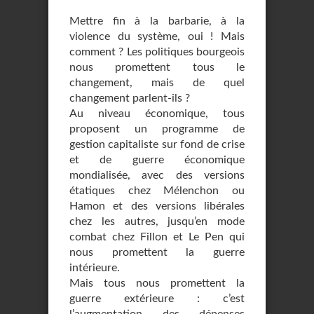
Mettre fin à la barbarie, à la
violence du système, oui ! Mais
comment ? Les politiques bourgeois
nous promettent tous le
changement, mais de quel
changement parlent-ils ?
Au niveau économique, tous
proposent un programme de
gestion capitaliste sur fond de crise
et de guerre économique
mondialisée, avec des versions
étatiques chez Mélenchon ou
Hamon et des versions libérales
chez les autres, jusqu’en mode
combat chez Fillon et Le Pen qui
nous promettent la guerre
intérieure.
Mais tous nous promettent la
guerre extérieure : c’est