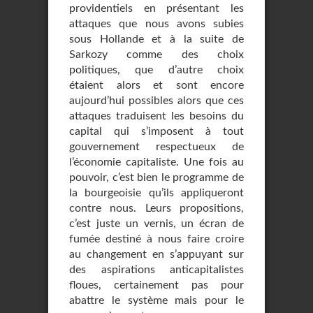
providentiels en présentant les
attaques que nous avons subies
sous Hollande et à la suite de
Sarkozy comme des choix
politiques, que d’autre choix
étaient alors et sont encore
aujourd’hui possibles alors que ces
attaques traduisent les besoins du
capital qui s’imposent à tout
gouvernement respectueux de
l’économie capitaliste. Une fois au
pouvoir, c’est bien le programme de
la bourgeoisie qu’ils appliqueront
contre nous. Leurs propositions,
c’est juste un vernis, un écran de
fumée destiné à nous faire croire
au changement en s’appuyant sur
des aspirations anticapitalistes
floues, certainement pas pour
abattre le système mais pour le