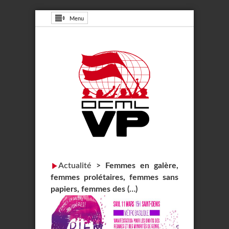
Menu
Actualité
>
Femmes en galère,
femmes prolétaires, femmes sans
papiers, femmes des (…)