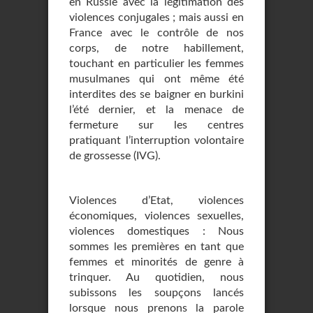
en Russie avec la légitimation des
violences conjugales ; mais aussi en
France avec le contrôle de nos
corps, de notre habillement,
touchant en particulier les femmes
musulmanes qui ont même été
interdites des se baigner en burkini
l’été dernier, et la menace de
fermeture sur les centres
pratiquant l’interruption volontaire
de grossesse (IVG).
Violences d’Etat, violences
économiques, violences sexuelles,
violences domestiques : Nous
sommes les premières en tant que
femmes et minorités de genre à
trinquer. Au quotidien, nous
subissons les soupçons lancés
lorsque nous prenons la parole