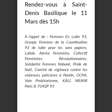
Rendez-vous à Saint-
Denis Basilique le 11
Mars dès 15h
A l’appel de : Femmes En Lutte 93,
Groupe Femmes de la Coordination
93 de lutte pour les sans papiers,
Lallab, Alerta Feminista, Collectif
Féministes Révolutionnaires,
Solidarité Femmes Kobanê, Pride de
Nuit, Comité de vigilance contre les
violences policières à Pantin, OCML
Voie Prolétarienne, KÂLÎ, NRJKIR
Paris 8, FUIQP 93