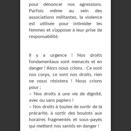
pour dénoncer nos agressions.
Parfois même au sein des
associations militantes, la violence
est utilisée pour intimider les
femmes et s’opposer à leur prise de
responsabilité.
Il y a urgence ! Nos droits
fondamentaux sont menacés et en
danger ! Alors nous crions : Ce sont
nos corps, ce sont nos droits, rien
ne nous résistera ! Nous crions
pour :
–
Nos droits à une vie de dignité,
avec ou sans papiers !
–
Nos droits à toutes de sortir de la
précarité, à sortir des boulots aux
horaires fragmentés et sous-payés
qui mettent nos santés en danger !