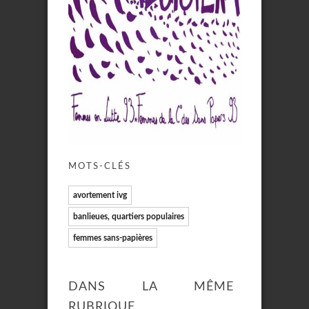
MOTS-CLÉS
avortement ivg
banlieues, quartiers populaires
femmes sans-papières
DANS LA MÊME
RUBRIQUE