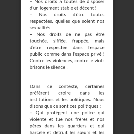
–
Nos droits à toutes de disposer
d’un logement stable et décent !
–
Nos droits d’être toutes
respectées, quelles que soient nos
sexualités !
–
Nos droits de ne pas être
touchée, sifflée, frappée, mais
d’être respectée dans l’espace
public comme dans l’espace privé !
Contre les violences, contre le viol :
brisons le silence !
Dans ce contexte, certaines
préfèrent croire dans les
institutions et les politiques. Nous
disons que ce sont ces politiques :
–
Qui protègent une police qui
violente et tue nos frères et nos
pères dans les quartiers et qui
harcèle et détruit les sœurs et les