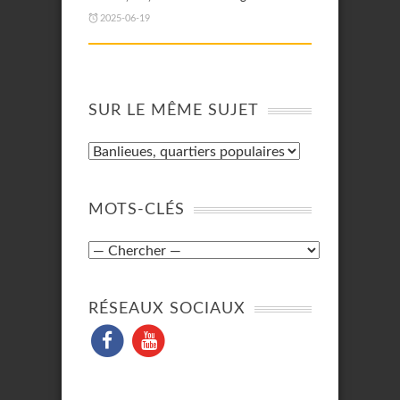
2025-06-19
SUR LE MÊME SUJET
MOTS-CLÉS
RÉSEAUX SOCIAUX