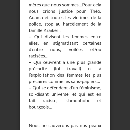
mères que nous sommes…Pour cela
nous crions justice pour Théo,
Adama et toutes les victimes de la
police, stop au harcèlement de la
famille Kraiker !
–
Qui divisent les femmes entre
elles, en stigmatisant certaines
d’entre nous, voilées et/ou
racisées…
–
Qui œuvrent à une plus grande
précarité (loi travail) et à
l’exploitation des femmes les plus
précaires comme les sans-papiers…
–
Qui se défendent d’un féminisme,
soi-disant universel et qui est en
fait raciste, islamophobe et
bourgeois…
Nous ne sauverons pas nos peaux