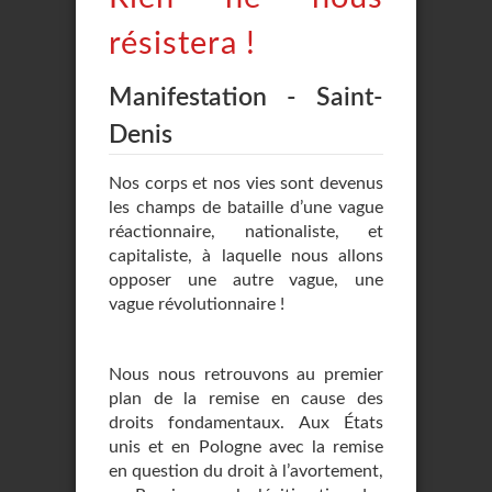
résistera !
Manifestation - Saint-
Denis
Nos corps et nos vies sont devenus
les champs de bataille d’une vague
réactionnaire, nationaliste, et
capitaliste, à laquelle nous allons
opposer une autre vague, une
vague révolutionnaire !
Nous nous retrouvons au premier
plan de la remise en cause des
droits fondamentaux. Aux États
unis et en Pologne avec la remise
en question du droit à l’avortement,