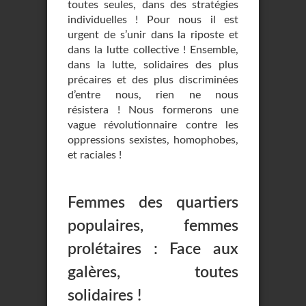
toutes seules, dans des stratégies
individuelles ! Pour nous il est
urgent de s’unir dans la riposte et
dans la lutte collective ! Ensemble,
dans la lutte, solidaires des plus
précaires et des plus discriminées
d’entre nous, rien ne nous
résistera ! Nous formerons une
vague révolutionnaire contre les
oppressions sexistes, homophobes,
et raciales !
Femmes des quartiers
populaires, femmes
prolétaires : Face aux
galères, toutes
solidaires !