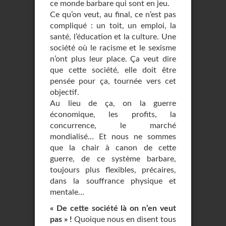
ce monde barbare qui sont en jeu.
Ce qu’on veut, au final, ce n’est pas
compliqué : un toit, un emploi, la
santé, l’éducation et la culture. Une
société où le racisme et le sexisme
n’ont plus leur place. Ça veut dire
que cette société, elle doit être
pensée pour ça, tournée vers cet
objectif.
Au lieu de ça, on la guerre
économique, les profits, la
concurrence, le marché
mondialisé… Et nous ne sommes
que la chair à canon de cette
guerre, de ce système barbare,
toujours plus flexibles, précaires,
dans la souffrance physique et
mentale…
« De cette société là on n’en veut
pas » !
Quoique nous en disent tous