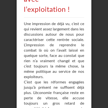
l’exploitation !
Une impression de déjà vu, c’est ce
qui revient assez largement dans les
discussions autour de nous pour
caractériser cette rentrée sociale.
L’impression de reprendre le
combat là où on l’avait laissé en
quelque sorte, face au constat que
rien n’a vraiment changé et que
c’est toujours la même chose, la
même politique au service de nos
exploiteurs.
C’est que les réformes engagées
jusqu’à présent ne suffisent déjà
plus. L’économie française reste en
perte de vitesse, elle accuse
toujours un gros retard de