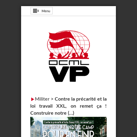
Menu
Militer
>
Contre la précarité et la
loi travail XXL, on remet ça !
Construire notre (…)