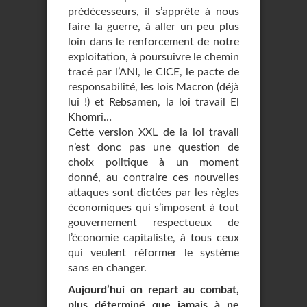
prédécesseurs, il s’apprête à nous
faire la guerre, à aller un peu plus
loin dans le renforcement de notre
exploitation, à poursuivre le chemin
tracé par l’ANI, le CICE, le pacte de
responsabilité, les lois Macron (déjà
lui !) et Rebsamen, la loi travail El
Khomri…
Cette version XXL de la loi travail
n’est donc pas une question de
choix politique à un moment
donné, au contraire ces nouvelles
attaques sont dictées par les règles
économiques qui s’imposent à tout
gouvernement respectueux de
l’économie capitaliste, à tous ceux
qui veulent réformer le système
sans en changer.
Aujourd’hui on repart au combat,
plus déterminé que jamais à ne