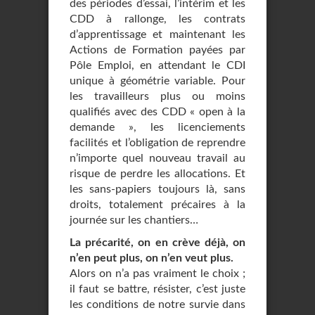
des périodes d’essai, l’intérim et les
CDD à rallonge, les contrats
d’apprentissage et maintenant les
Actions de Formation payées par
Pôle Emploi, en attendant le CDI
unique à géométrie variable. Pour
les travailleurs plus ou moins
qualifiés avec des CDD « open à la
demande », les licenciements
facilités et l’obligation de reprendre
n’importe quel nouveau travail au
risque de perdre les allocations. Et
les sans-papiers toujours là, sans
droits, totalement précaires à la
journée sur les chantiers…
La précarité, on en crève déjà, on
n’en peut plus, on n’en veut plus.
Alors on n’a pas vraiment le choix ;
il faut se battre, résister, c’est juste
les conditions de notre survie dans