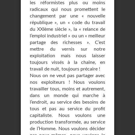
les réformistes plus ou moins
radicaux qui nous promettent le
changement par une « nouvelle
république », un « code du travail
du XXIème siècle », la « relance de
l’emploi industriel » ou un « meilleur
partage des richesses ». C’est
mettre du vernis sur notre
exploitation mais nous laisser
toujours vissés à la chaîne, en
travail de nuit, toujours précaire !
Nous on ne veut pas partager avec
nos exploiteurs ! Nous voulons
travailler tous, moins et autrement,
dans un monde qui marche à
l’endroit, au service des besoins de
tous et pas au service du profit
capitaliste. Nous voulons une
production transformée, au service
de l’Homme. Nous voulons décider