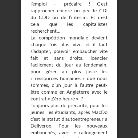
l’emploi – précaire ! C’est
rapprocher encore un peu le CDI
du CDD ou de l’intérim. Et c’est
cela que les capitalistes
recherchent…
La compétition mondiale devient
chaque fois plus vive, et il faut
s’adapter, pouvoir embaucher vite
fait et sans droits, licencier
facilement du jour au lendemain,
pour gérer au plus juste les
« ressources humaines » que nous
sommes, d’un jour à l’autre peut-
être comme en Angleterre avec le
contrat « Zéro heure » ?
Toujours plus de précarité, pour les
jeunes, les étudiants, après MacDo
c’est le statut d’autoentrepreneur à
Deliveroo. Pour les nouveaux
embauchés, avec le rallongement