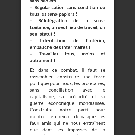
sans papiers !
–
Régularisation sans condition de
tous les sans-papiers !
–
Réintégration de la sous-
traitance, un seul lieu de travail, un
seul statut !
–
Interdiction de l’intérim,
embauche des intérimaires !
–
Travailler tous, moins et
autrement !
Et dans ce combat, il faut se
rassembler, construire une force
politique pour nous, les prolétaires,
sans conciliation avec le
capitalisme, sa précarité et sa
guerre économique mondialisée.
Construire notre parti pour
montrer le chemin, démasquer les
faux amis qui ne nous entraînent
que dans les impasses de la