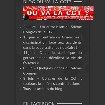
BLOG OÙ-VA-LA-CGT?
2 juillet – Un autre bilan du 54ème
Congrès de la CGT
15 juin – Centrale de Gravelines :
discrimination face aux accidents
dans la sous-traitance nucléaire !
11 juin – Quand les statistiques du
gouvernement dévoilent la vie de
l’ouvrier.e
8 juin – Quelques vidéos du 54ème
Congrès
8 juin – Congrès de la CGT :
toujours les mêmes contradictions
Tous les articles du blog
FIL FACEBOOK