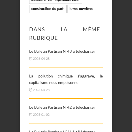
construction du parti
luttes ouvrières
DANS LA MÊME
RUBRIQUE
Le Bulletin Partisan N°43 à télécharger
2026-04-28
La pollution chimique s’aggrave, le
capitalisme nous empoisonne
2026-04-28
Le Bulletin Partisan N°42 à télécharger
2025-01-02