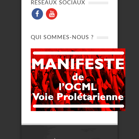
RÉSEAUX SOCIAUX
QUI SOMMES-NOUS ?