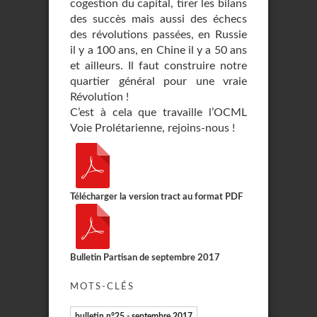
cogestion du capital, tirer les bilans
des succès mais aussi des échecs
des révolutions passées, en Russie
il y a 100 ans, en Chine il y a 50 ans
et ailleurs. Il faut construire notre
quartier général pour une vraie
Révolution !
C’est à cela que travaille l’OCML
Voie Prolétarienne, rejoins-nous !
Télécharger la version tract au format PDF
Bulletin Partisan de septembre 2017
MOTS-CLÉS
bulletin n°25 - septembre 2017