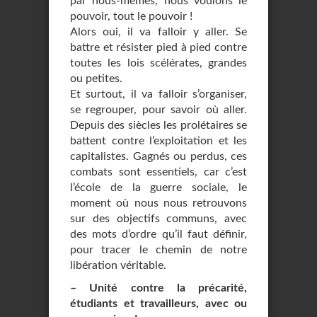
par nous-mêmes, nous voulons le
pouvoir, tout le pouvoir !
Alors oui, il va falloir y aller. Se
battre et résister pied à pied contre
toutes les lois scélérates, grandes
ou petites.
Et surtout, il va falloir s’organiser,
se regrouper, pour savoir où aller.
Depuis des siècles les prolétaires se
battent contre l’exploitation et les
capitalistes. Gagnés ou perdus, ces
combats sont essentiels, car c’est
l’école de la guerre sociale, le
moment où nous nous retrouvons
sur des objectifs communs, avec
des mots d’ordre qu’il faut définir,
pour tracer le chemin de notre
libération véritable.
–
Unité contre la précarité,
étudiants et travailleurs, avec ou