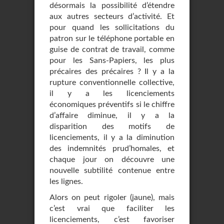
désormais la possibilité d’étendre
aux autres secteurs d’activité. Et
pour quand les sollicitations du
patron sur le téléphone portable en
guise de contrat de travail, comme
pour les Sans-Papiers, les plus
précaires des précaires ? Il y a la
rupture conventionnelle collective,
il y a les licenciements
économiques préventifs si le chiffre
d’affaire diminue, il y a la
disparition des motifs de
licenciements, il y a la diminution
des indemnités prud’homales, et
chaque jour on découvre une
nouvelle subtilité contenue entre
les lignes.
Alors on peut rigoler (jaune), mais
c’est vrai que faciliter les
licenciements, c’est favoriser