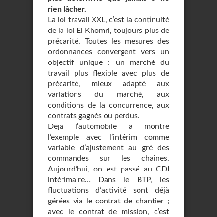
rien lâcher.
La loi travail XXL, c’est la continuité
de la loi El Khomri, toujours plus de
précarité. Toutes les mesures des
ordonnances convergent vers un
objectif unique : un marché du
travail plus flexible avec plus de
précarité, mieux adapté aux
variations du marché, aux
conditions de la concurrence, aux
contrats gagnés ou perdus.
Déjà l’automobile a montré
l’exemple avec l’intérim comme
variable d’ajustement au gré des
commandes sur les chaînes.
Aujourd’hui, on est passé au CDI
intérimaire… Dans le BTP, les
fluctuations d’activité sont déjà
gérées via le contrat de chantier ;
avec le contrat de mission, c’est