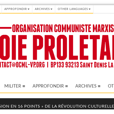
APPROFONDIR
ARCHIVES
OTHER LANGUAGES
MILITER
APPROFONDIR
ARCHIVES
OT
ISION EN 16 POINTS » DE LA RÉVOLUTION CULTURELLE