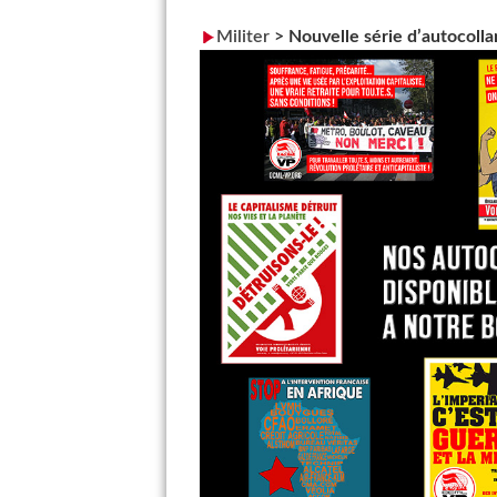
Militer
>
Nouvelle série d’autocolla