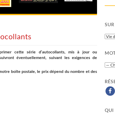
SUR
tocollants
primer cette série d’autocollants, mis à jour ou
MOT
uivront éventuellement, suivant les exigences de
notre boîte postale, le prix dépend du nombre et des
RÉS
QUI