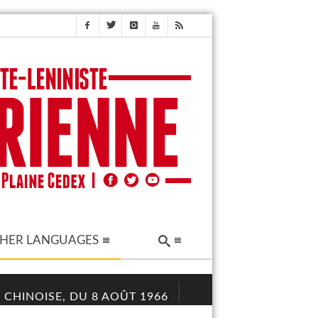
HER LANGUAGES
 CHINOISE, DU 8 AOÛT 1966