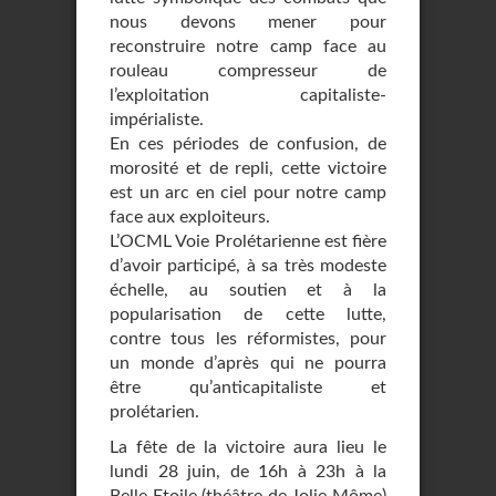
nous devons mener pour
reconstruire notre camp face au
rouleau compresseur de
l’exploitation capitaliste-
impérialiste.
En ces périodes de confusion, de
morosité et de repli, cette victoire
est un arc en ciel pour notre camp
face aux exploiteurs.
L’OCML Voie Prolétarienne est fière
d’avoir participé, à sa très modeste
échelle, au soutien et à la
popularisation de cette lutte,
contre tous les réformistes, pour
un monde d’après qui ne pourra
être qu’anticapitaliste et
prolétarien.
La fête de la victoire aura lieu le
lundi 28 juin, de 16h à 23h à la