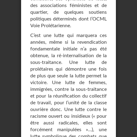
des associations féministes et de
quartier, de quelques soutiens
politiques déterminés dont l’OCML
Voie Prolétarienne.
C’est une lutte qui marquera ces
années, même si la revendication
fondamentale initiale n’a pas été
obtenue, la ré-internalisation de la
sous-traitance. Une lutte de
prolétaires qui démontre une fois
de plus que seule la lutte permet la
victoire. Une lutte de femmes,
immigrées, contre la sous-traitance
et pour la réunification du collectif
de travail, pour l’unité de la classe
ouvrière donc. Une lutte contre le
racisme ouvert ou insidieux (« pour
être aussi radicales, elles sont
forcément manipulées »…), une
lutte symbolique des combats que