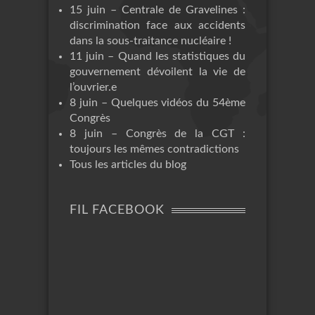
15 juin – Centrale de Gravelines :
discrimination face aux accidents
dans la sous-traitance nucléaire !
11 juin – Quand les statistiques du
gouvernement dévoilent la vie de
l’ouvrier.e
8 juin – Quelques vidéos du 54ème
Congrès
8 juin – Congrès de la CGT :
toujours les mêmes contradictions
Tous les articles du blog
FIL FACEBOOK