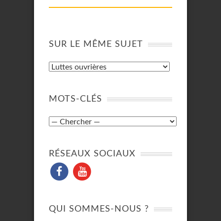
SUR LE MÊME SUJET
MOTS-CLÉS
RÉSEAUX SOCIAUX
QUI SOMMES-NOUS ?