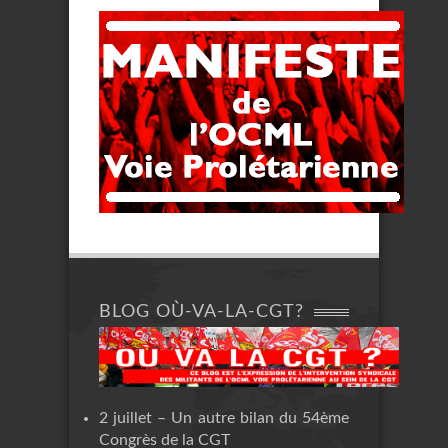
BLOG OÙ-VA-LA-CGT?
2 juillet – Un autre bilan du 54ème
Congrès de la CGT