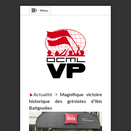
Menu
Actualité
>
Magnifique victoire
historique des grévistes d’Ibis
Batignolles