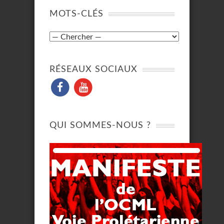
MOTS-CLÉS
RÉSEAUX SOCIAUX
QUI SOMMES-NOUS ?