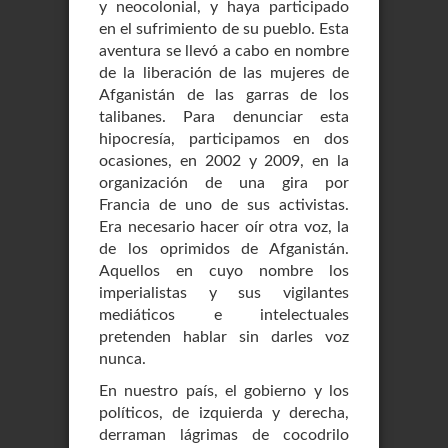
y neocolonial, y haya participado
en el sufrimiento de su pueblo. Esta
aventura se llevó a cabo en nombre
de la liberación de las mujeres de
Afganistán de las garras de los
talibanes. Para denunciar esta
hipocresía, participamos en dos
ocasiones, en 2002 y 2009, en la
organización de una gira por
Francia de uno de sus activistas.
Era necesario hacer oír otra voz, la
de los oprimidos de Afganistán.
Aquellos en cuyo nombre los
imperialistas y sus vigilantes
mediáticos e intelectuales
pretenden hablar sin darles voz
nunca.
En nuestro país, el gobierno y los
políticos, de izquierda y derecha,
derraman lágrimas de cocodrilo