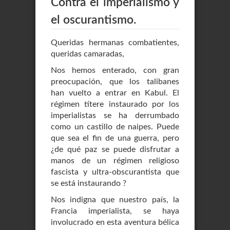
Contra el imperialismo y
el oscurantismo.
Queridas hermanas combatientes,
queridas camaradas,
Nos hemos enterado, con gran
preocupación, que los talibanes
han vuelto a entrar en Kabul. El
régimen títere instaurado por los
imperialistas se ha derrumbado
como un castillo de naipes. Puede
que sea el fin de una guerra, pero
¿de qué paz se puede disfrutar a
manos de un régimen religioso
fascista y ultra-obscurantista que
se está instaurando ?
Nos indigna que nuestro país, la
Francia imperialista, se haya
involucrado en esta aventura bélica