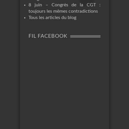
8 juin – Congrès de la CGT :
toujours les mêmes contradictions
Tous les articles du blog
FIL FACEBOOK