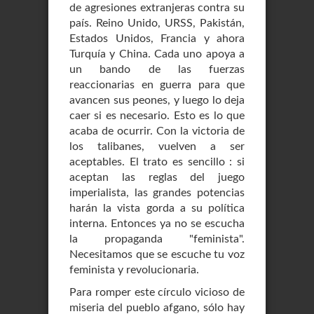
de agresiones extranjeras contra su
país. Reino Unido, URSS, Pakistán,
Estados Unidos, Francia y ahora
Turquía y China. Cada uno apoya a
un bando de las fuerzas
reaccionarias en guerra para que
avancen sus peones, y luego lo deja
caer si es necesario. Esto es lo que
acaba de ocurrir. Con la victoria de
los talibanes, vuelven a ser
aceptables. El trato es sencillo : si
aceptan las reglas del juego
imperialista, las grandes potencias
harán la vista gorda a su política
interna. Entonces ya no se escucha
la propaganda "feminista".
Necesitamos que se escuche tu voz
feminista y revolucionaria.
Para romper este círculo vicioso de
miseria del pueblo afgano, sólo hay