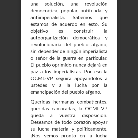
una solución, una revolución
democrática, popular, antifeudal y
antiimperialista. Sabemos que
estamos de acuerdo en esto. Su
objetivo es construir la
autoorganización democrática y
revolucionaria del pueblo afgano,
sin depender de ningún imperialista
o señor de la guerra en particular.
El pueblo oprimido nunca dejará en
paz a los imperialistas. Por eso la
OCML-VP seguirá apoyándolos a
ustedes y a la lucha por la
emancipación del pueblo afgano.
Queridas hermanas combatientes,
queridas camaradas, la OCML-VP
queda a vuestra disposición.
Deseamos de todo corazón apoyar
su lucha material y políticamente.
¡Nos vemos pronto en la lucha