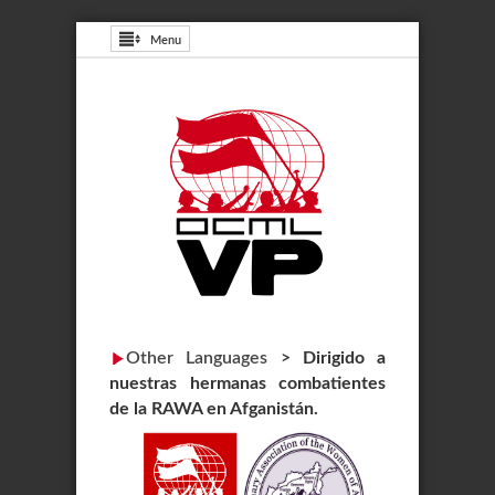
Menu
Other Languages
>
Dirigido a
nuestras hermanas combatientes
de la RAWA en Afganistán.