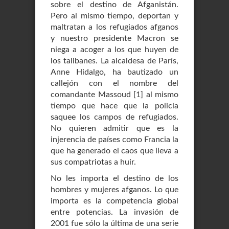
sobre el destino de Afganistán.
Pero al mismo tiempo, deportan y
maltratan a los refugiados afganos
y nuestro presidente Macron se
niega a acoger a los que huyen de
los talibanes. La alcaldesa de París,
Anne Hidalgo, ha bautizado un
callejón con el nombre del
comandante Massoud
[
1
]
al mismo
tiempo que hace que la policía
saquee los campos de refugiados.
No quieren admitir que es la
injerencia de países como Francia la
que ha generado el caos que lleva a
sus compatriotas a huir.
No les importa el destino de los
hombres y mujeres afganos. Lo que
importa es la competencia global
entre potencias. La invasión de
2001 fue sólo la última de una serie