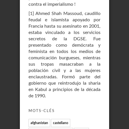
contra el imperialismo !
[
1
]
Ahmed Shah Massoud, caudillo
feudal e islamista apoyado por
Francia hasta su asesinato en 2001,
estaba vinculado a los servicios
secretos de la DGSE. Fue
presentado como demócrata y
feminista en todos los medios de
comunicación burgueses, mientras
sus tropas masacraban a la
población civil y a las mujeres
enclaustradas. Formó parte del
gobierno que reintrodujo la sharia
en Kabul a principios de la década
de 1990.
MOTS-CLÉS
afghanistan
castellano