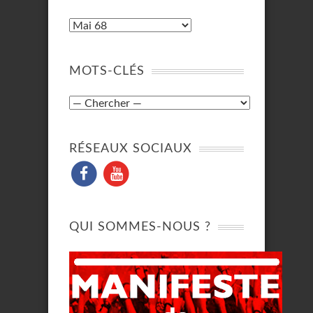
MOTS-CLÉS
RÉSEAUX SOCIAUX
QUI SOMMES-NOUS ?