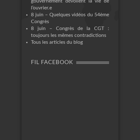
gouvernement dévoilent la vie de
l’ouvrier.e
8 juin – Quelques vidéos du 54ème
Congrès
8 juin – Congrès de la CGT :
toujours les mêmes contradictions
Tous les articles du blog
FIL FACEBOOK