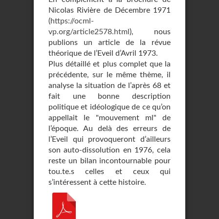
Nicolas Rivière de Décembre 1971
(
https://ocml-
vp.org/article2578.html
), nous
publions un article de la révue
théorique de l’Eveil d’Avril 1973.
Plus détaillé et plus complet que la
précédente, sur le même thème, il
analyse la situation de l’après 68 et
fait une bonne description
politique et idéologique de ce qu’on
appellait le "mouvement ml" de
l’époque. Au delà des erreurs de
l’Eveil qui provoqueront d’ailleurs
son auto-dissolution en 1976, cela
reste un bilan incontournable pour
tou.te.s celles et ceux qui
s’intéressent à cette histoire.