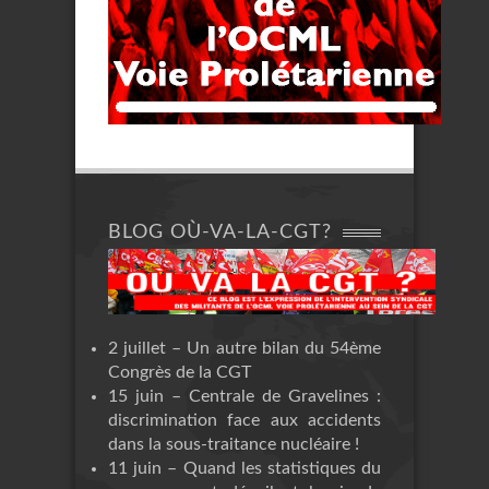
BLOG OÙ-VA-LA-CGT?
2 juillet – Un autre bilan du 54ème
Congrès de la CGT
15 juin – Centrale de Gravelines :
discrimination face aux accidents
dans la sous-traitance nucléaire !
11 juin – Quand les statistiques du