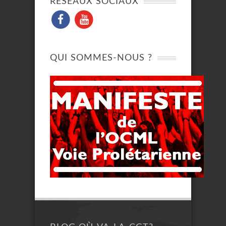
RÉSEAUX SOCIAUX
QUI SOMMES-NOUS ?