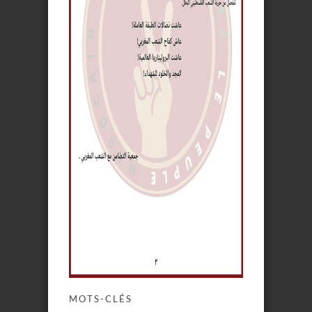
MOTS-CLÉS