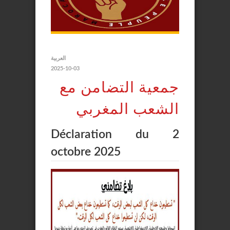
العربية
2025-10-03
جمعية التضامن مع
الشعب المغربي
Déclaration du 2
octobre 2025