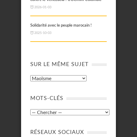
2026-01-03
Solidarité avec le peuple marocain !
2025-10-03
SUR LE MÊME SUJET
MOTS-CLÉS
RÉSEAUX SOCIAUX