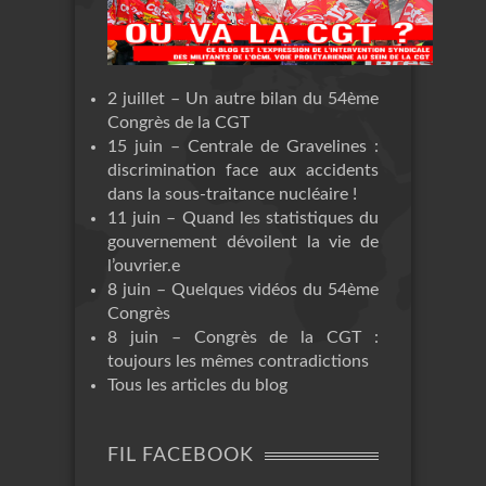
2 juillet – Un autre bilan du 54ème
Congrès de la CGT
15 juin – Centrale de Gravelines :
discrimination face aux accidents
dans la sous-traitance nucléaire !
11 juin – Quand les statistiques du
gouvernement dévoilent la vie de
l’ouvrier.e
8 juin – Quelques vidéos du 54ème
Congrès
8 juin – Congrès de la CGT :
toujours les mêmes contradictions
Tous les articles du blog
FIL FACEBOOK