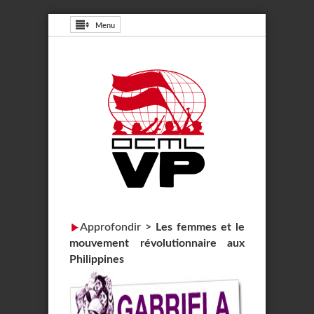
Menu
Approfondir
>
Les femmes et le
mouvement révolutionnaire aux
Philippines