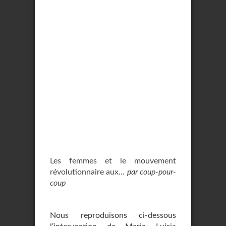
Les femmes et le mouvement
révolutionnaire aux...
par
coup-pour-
coup
Nous reproduisons ci-dessous