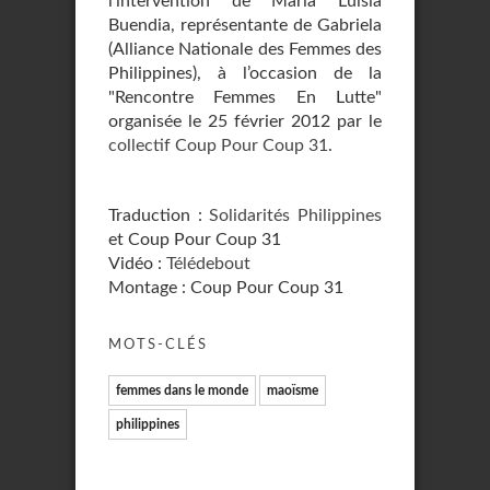
l’intervention de Maria Luisia
Buendia, représentante de Gabriela
(Alliance Nationale des Femmes des
Philippines), à l’occasion de la
"Rencontre Femmes En Lutte"
organisée le 25 février 2012 par le
collectif Coup Pour Coup 31
.
Traduction :
Solidarités Philippines
et Coup Pour Coup 31
Vidéo :
Télédebout
Montage : Coup Pour Coup 31
MOTS-CLÉS
femmes dans le monde
maoïsme
philippines