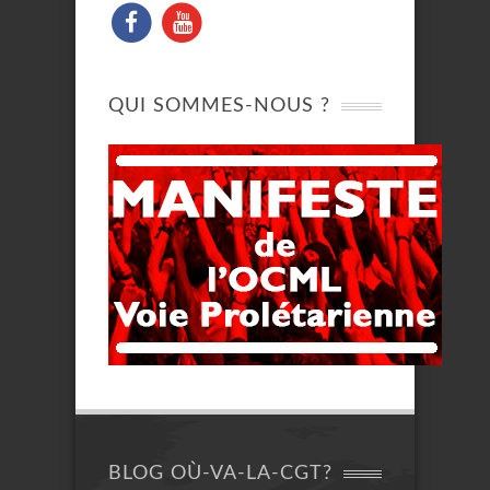
QUI SOMMES-NOUS ?
BLOG OÙ-VA-LA-CGT?