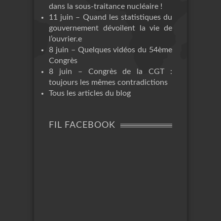
dans la sous-traitance nucléaire !
11 juin – Quand les statistiques du
gouvernement dévoilent la vie de
l’ouvrier.e
8 juin – Quelques vidéos du 54ème
Congrès
8 juin – Congrès de la CGT :
toujours les mêmes contradictions
Tous les articles du blog
FIL FACEBOOK