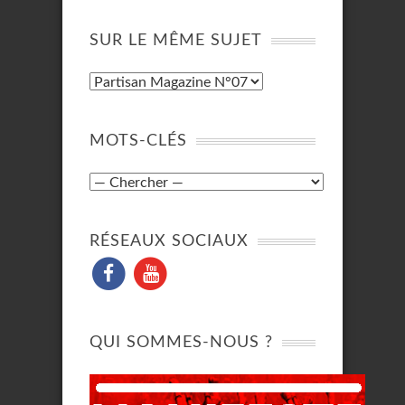
SUR LE MÊME SUJET
MOTS-CLÉS
RÉSEAUX SOCIAUX
QUI SOMMES-NOUS ?