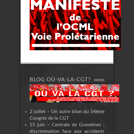
BLOG OÙ-VA-LA-CGT?
2 juillet – Un autre bilan du 54ème
Congrès de la CGT
15 juin – Centrale de Gravelines :
discrimination face aux accidents