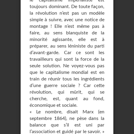
le capitalisme impérialiste est
toujours dominant. De toute façon,
la révolution n’est pas un modèle
simple à suivre, avec une notice de
montage ! Elle n’est même pas à
faire, au sens blanquiste de la
minorité agissante, elle est à
préparer, au sens léniniste du parti
d’avant-garde. Car ce sont les
travailleurs qui sont la force de la
seule solution. Ne voyez-vous pas
que le capitalisme mondial est en
train de réunir tous les ingrédients
d’une guerre sociale ? Car cette
révolution, qui mûrit, qui se
cherche, est, quant au fond,
économique et sociale.
« Le nombre, disait Marx (en
septembre 1864), ne pèse dans la
balance que s’il est uni par
l’association et guidé par le savoir. »