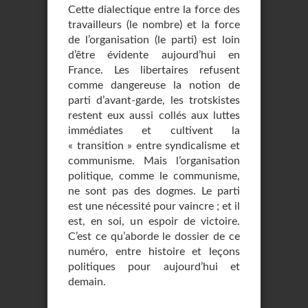
Cette dialectique entre la force des
travailleurs (le nombre) et la force
de l’organisation (le parti) est loin
d’être évidente aujourd’hui en
France. Les libertaires refusent
comme dangereuse la notion de
parti d’avant-garde, les trotskistes
restent eux aussi collés aux luttes
immédiates et cultivent la
« transition » entre syndicalisme et
communisme. Mais l’organisation
politique, comme le communisme,
ne sont pas des dogmes. Le parti
est une nécessité pour vaincre ; et il
est, en soi, un espoir de victoire.
C’est ce qu’aborde le dossier de ce
numéro, entre histoire et leçons
politiques pour aujourd’hui et
demain.