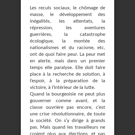
Les reculs sociaux, le chômage de
masse, le développement des
inégalités, les attentats, la
répression, les aventures
guerrières, la catastrophe
écologique, la montée des
nationalismes et du racisme, etc,
ont de quoi faire peur. La peur met
en alerte, mais dans un premier
temps elle paralyse. Elle doit faire
place à la recherche de solution, à
l’espoir, à la préparation de la
victoire, à l’intérieur de la lutte.
Quand la bourgeoisie ne peut plus
gouverner comme avant, et la
classe ouvrière pas encore, c’est
une crise révolutionnaire, de toute
la société. On s’y dirige à grands
pas. Mais quand les travailleurs ne
croient plus aux élections, et pas