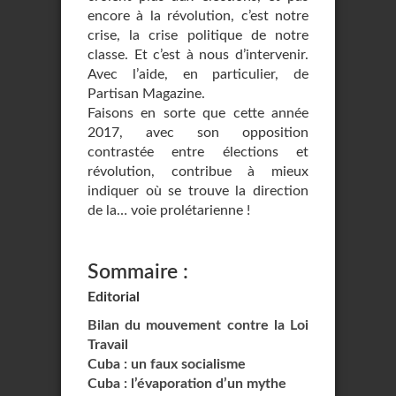
encore à la révolution, c’est notre
crise, la crise politique de notre
classe. Et c’est à nous d’intervenir.
Avec l’aide, en particulier, de
Partisan Magazine.
Faisons en sorte que cette année
2017, avec son opposition
contrastée entre élections et
révolution, contribue à mieux
indiquer où se trouve la direction
de la… voie prolétarienne !
Sommaire :
Editorial
Bilan du mouvement contre la Loi
Travail
Cuba : un faux socialisme
Cuba : l’évaporation d’un mythe