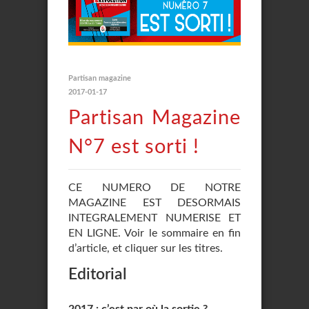
Partisan magazine
2017-01-17
Partisan Magazine
N°7 est sorti !
CE NUMERO DE NOTRE
MAGAZINE EST DESORMAIS
INTEGRALEMENT NUMERISE ET
EN LIGNE. Voir le sommaire en fin
d’article, et cliquer sur les titres.
Editorial