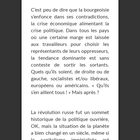
C’est peu de dire que la bourgeoisie
s’enfonce dans ses contradictions,
la crise économique alimentant la
crise politique. Dans tous les pays
où une certaine marge est laissée
aux travailleurs pour choisir les
représentants de leurs oppresseurs,
la tendance dominante est sans
conteste de sortir les sortants.
Quels qu’ils soient, de droite ou de
gauche, socialistes et/ou libéraux,
européens ou américains. « Qu’ils
s’en aillent tous ! » Mais après ?
La révolution russe fut un sommet
historique de la politique ouvrière,
OK, mais la situation de la planète
a bien changé en un siècle, même si