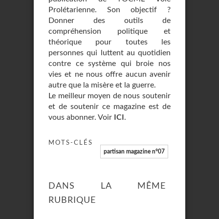
Prolétarienne. Son objectif ?
Donner des outils de
compréhension politique et
théorique pour toutes les
personnes qui luttent au quotidien
contre ce système qui broie nos
vies et ne nous offre aucun avenir
autre que la misère et la guerre.
Le meilleur moyen de nous soutenir
et de soutenir ce magazine est de
vous abonner. Voir
ICI
.
MOTS-CLÉS
partisan magazine n°07
DANS LA MÊME
RUBRIQUE