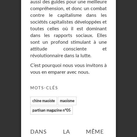
aussi des guides pour une meilleure
compréhension, et donc un combat
contre le capitalisme dans les
sociétés capitalistes développées et
toutes celles où il est dominant
dans les rapports sociaux. Elles
sont un profond stimulant à une
attitude consciente et
révolutionnaire dans la lutte.
C’est pourquoi nous vous invitons à
vous en emparer avec nous.
MOTS-CLÉS
chine maoïste
maoïsme
partisan magazine n°05
DANS LA MÊME