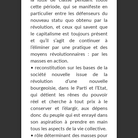
la lutte de classe pendant toute
cette période, qui se manifeste en
particulier entre les défenseurs du
nouveau statu quo obtenu par la
révolution, et ceux qui savent que
le capitalisme est toujours présent
et qu’il s’agit de continuer à
l’éliminer par une pratique et des
moyens révolutionnaires : par les
masses en action.
• reconstitution sur les bases de la
société nouvelle issue de la
révolution d’une nouvelle
bourgeoisie, dans le Parti et l’Etat,
qui détient les rênes du pouvoir
réel et cherche à tout prix à le
conserver et l’élargir, aux dépens
donc du peuple qui est enrayé dans
son aspiration à prendre en main
tous les aspects de la vie collective.
• rôle déterminant des masses pour