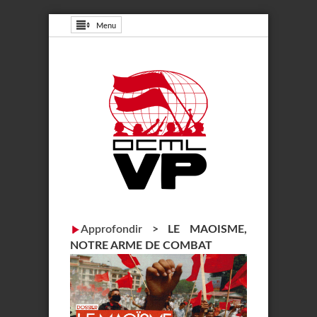
Menu
Approfondir
>
LE MAOISME,
NOTRE ARME DE COMBAT