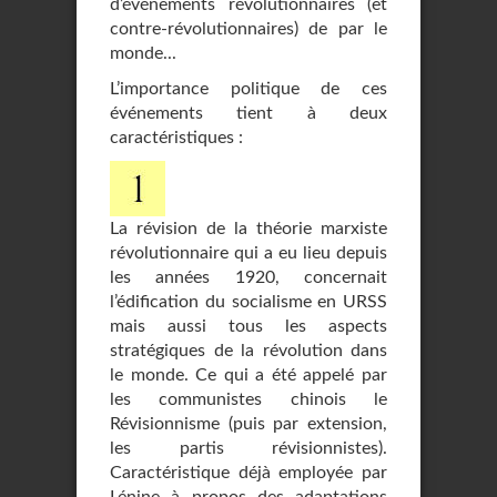
d’événements révolutionnaires (et
contre-révolutionnaires) de par le
monde...
L’importance politique de ces
événements tient à deux
caractéristiques :
La révision de la théorie marxiste
révolutionnaire qui a eu lieu depuis
les années 1920, concernait
l’édification du socialisme en URSS
mais aussi tous les aspects
stratégiques de la révolution dans
le monde. Ce qui a été appelé par
les communistes chinois le
Révisionnisme (puis par extension,
les partis révisionnistes).
Caractéristique déjà employée par