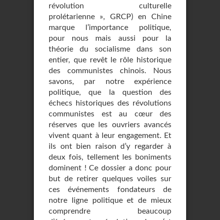
révolution culturelle
prolétarienne », GRCP) en Chine
marque l’importance politique,
pour nous mais aussi pour la
théorie du socialisme dans son
entier, que revêt le rôle historique
des communistes chinois. Nous
savons, par notre expérience
politique, que la question des
échecs historiques des révolutions
communistes est au cœur des
réserves que les ouvriers avancés
vivent quant à leur engagement. Et
ils ont bien raison d’y regarder à
deux fois, tellement les boniments
dominent ! Ce dossier a donc pour
but de retirer quelques voiles sur
ces événements fondateurs de
notre ligne politique et de mieux
comprendre beaucoup