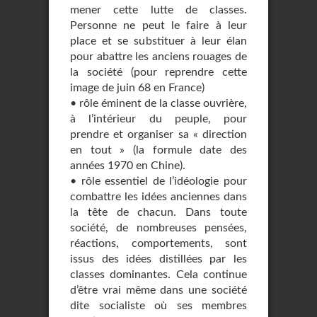
mener cette lutte de classes.
Personne ne peut le faire à leur
place et se substituer à leur élan
pour abattre les anciens rouages de
la société (pour reprendre cette
image de juin 68 en France)
• rôle éminent de la classe ouvrière,
à l’intérieur du peuple, pour
prendre et organiser sa « direction
en tout » (la formule date des
années 1970 en Chine).
• rôle essentiel de l’idéologie pour
combattre les idées anciennes dans
la tête de chacun. Dans toute
société, de nombreuses pensées,
réactions, comportements, sont
issus des idées distillées par les
classes dominantes. Cela continue
d’être vrai même dans une société
dite socialiste où ses membres