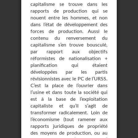
capitalisme se trouve dans les
rapports de production qui se
nouent entre les hommes, et non
dans l’état de développement des
forces de production. Aussi le
contenu du renversement du
capitalisme s’en trouve bousculé,
par rapport aux objectifs
réformistes de nationalisation +
planification qui étaient
développées par les partis
révisionnistes avec le PC de l’URSS.
C’est la place de l’ouvrier dans
l’usine et dans toute la société qui
est à la base de l’exploitation
capitaliste et qu’il s’agit de
transformer radicalement. Loin de
l’économisme (tout ramener aux
rapports juridiques de propriété
des moyens de production, ou au