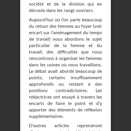
société et de la division qui en
découle dans les rangs ouvriers.
Aujourd’hui où l’on parle beaucoup
du retour des femmes au foyer (voir
encart sur l’aménagement du temps
de travail) nous abordons le sujet
particulier de la femme et du
travail, des difficultés que nous
rencontrons à organiser les femmes
dans les usines où nous travaillons.
Le débat avait abordé beaucoup de
points, certains insuffisamment
approfondis ou restant à des
positions contradictoires. Les
rédactrices ont essayé à travers les
encarts de faire le point et d’y
apporter des éléments de réflexion
supplémentaires.
D’autres articles reprendront