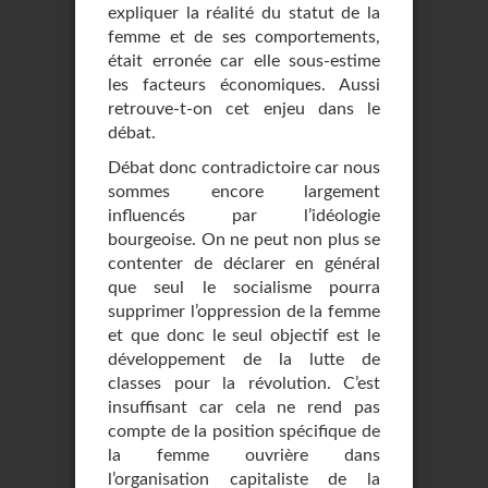
expliquer la réalité du statut de la
femme et de ses comportements,
était erronée car elle sous-estime
les facteurs économiques. Aussi
retrouve-t-on cet enjeu dans le
débat.
Débat donc contradictoire car nous
sommes encore largement
influencés par l’idéologie
bourgeoise. On ne peut non plus se
contenter de déclarer en général
que seul le socialisme pourra
supprimer l’oppression de la femme
et que donc le seul objectif est le
développement de la lutte de
classes pour la révolution. C’est
insuffisant car cela ne rend pas
compte de la position spécifique de
la femme ouvrière dans
l’organisation capitaliste de la