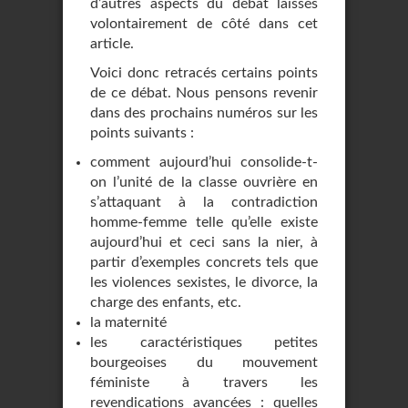
d’autres aspects du débat laissés
volontairement de côté dans cet
article.
Voici donc retracés certains points
de ce débat. Nous pensons revenir
dans des prochains numéros sur les
points suivants :
comment aujourd’hui consolide-t-
on l’unité de la classe ouvrière en
s’attaquant à la contradiction
homme-femme telle qu’elle existe
aujourd’hui et ceci sans la nier, à
partir d’exemples concrets tels que
les violences sexistes, le divorce, la
charge des enfants, etc.
la maternité
les caractéristiques petites
bourgeoises du mouvement
féministe à travers les
revendications avancées : quelles