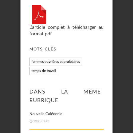
L’article complet à télécharger au
format pdf
MOTS-CLÉS
femmes ouvrières et prolétaires
temps de travail
DANS LA MÊME
RUBRIQUE
Nouvelle Calédonie
1985-02-01