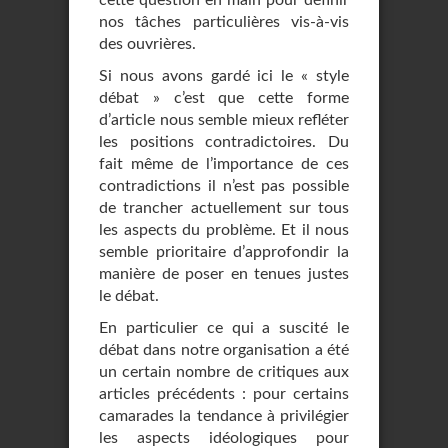
cette question en main pour définir
nos tâches particulières vis-à-vis
des ouvrières.
Si nous avons gardé ici le « style
débat » c’est que cette forme
d’article nous semble mieux refléter
les positions contradictoires. Du
fait même de l’importance de ces
contradictions il n’est pas possible
de trancher actuellement sur tous
les aspects du problème. Et il nous
semble prioritaire d’approfondir la
manière de poser en tenues justes
le débat.
En particulier ce qui a suscité le
débat dans notre organisation a été
un certain nombre de critiques aux
articles précédents : pour certains
camarades la tendance à privilégier
les aspects idéologiques pour