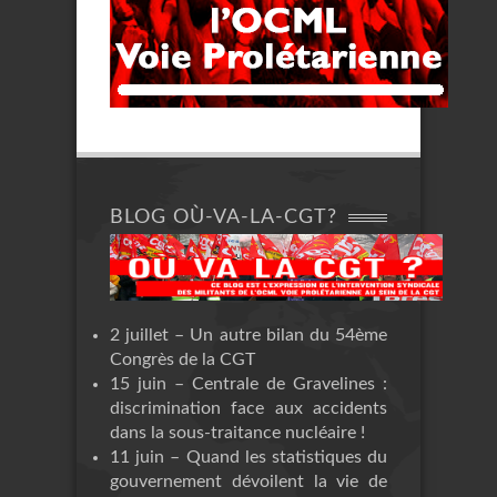
BLOG OÙ-VA-LA-CGT?
2 juillet – Un autre bilan du 54ème
Congrès de la CGT
15 juin – Centrale de Gravelines :
discrimination face aux accidents
dans la sous-traitance nucléaire !
11 juin – Quand les statistiques du
gouvernement dévoilent la vie de