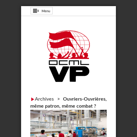
Menu
Archives
>
Ouvriers-Ouvrières,
même patron, même combat ?