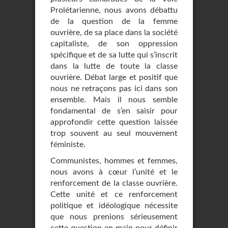
Prolétarienne, nous avons débattu
de la question de la femme
ouvrière, de sa place dans la société
capitaliste, de son oppression
spécifique et de sa lutte qui s’inscrit
dans la lutte de toute la classe
ouvrière. Débat large et positif que
nous ne retraçons pas ici dans son
ensemble. Mais il nous semble
fondamental de s’en saisir pour
approfondir cette question laissée
trop souvent au seul mouvement
féministe.
Communistes, hommes et femmes,
nous avons à cœur l’unité et le
renforcement de la classe ouvrière.
Cette unité et ce renforcement
politique et idéologique nécessite
que nous prenions sérieusement