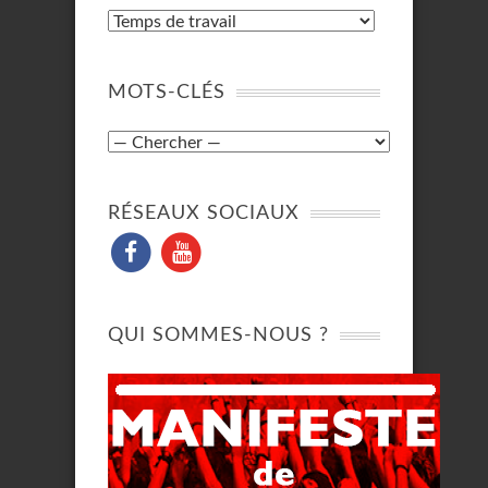
MOTS-CLÉS
RÉSEAUX SOCIAUX
QUI SOMMES-NOUS ?