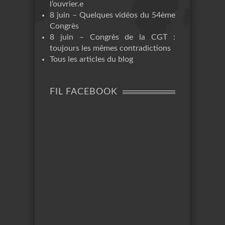
l’ouvrier.e
8 juin – Quelques vidéos du 54ème
Congrès
8 juin – Congrès de la CGT :
toujours les mêmes contradictions
Tous les articles du blog
FIL FACEBOOK