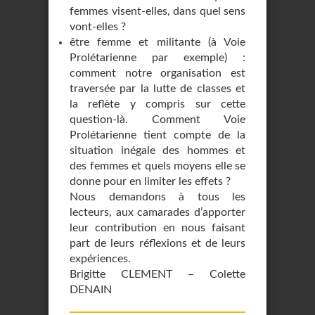
femmes visent-elles, dans quel sens
vont-elles ?
être femme et militante (à Voie
Prolétarienne par exemple) :
comment notre organisation est
traversée par la lutte de classes et
la reflète y compris sur cette
question-là. Comment Voie
Prolétarienne tient compte de la
situation inégale des hommes et
des femmes et quels moyens elle se
donne pour en limiter les effets ?
Nous demandons à tous les
lecteurs, aux camarades d’apporter
leur contribution en nous faisant
part de leurs réflexions et de leurs
expériences.
Brigitte CLEMENT – Colette
DENAIN