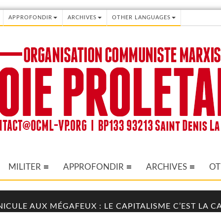
APPROFONDIR
ARCHIVES
OTHER LANGUAGES
MILITER
APPROFONDIR
ARCHIVES
OT
NICULE AUX MÉGAFEUX : LE CAPITALISME C’EST LA 