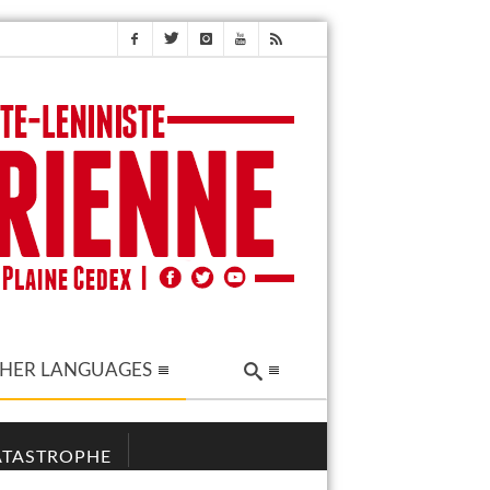
HER LANGUAGES
CATASTROPHE