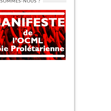
 SOMMES-NOUS ?