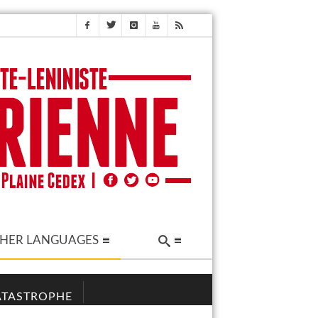
HER LANGUAGES
CATASTROPHE