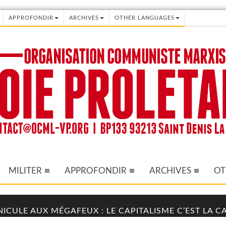
APPROFONDIR
ARCHIVES
OTHER LANGUAGES
MILITER
APPROFONDIR
ARCHIVES
OT
NICULE AUX MÉGAFEUX : LE CAPITALISME C’EST LA 