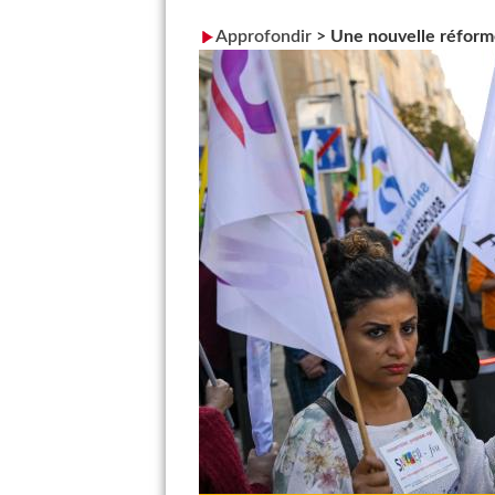
Approfondir
>
Une nouvelle réforme