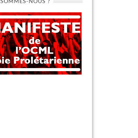
 SOMMES-NOUS ?