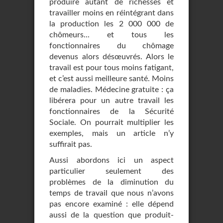
produire autant de richesses et
travailler moins en réintégrant dans
la production les 2 000 000 de
chômeurs... et tous les
fonctionnaires du chômage
devenus alors désœuvrés. Alors le
travail est pour tous moins fatigant,
et c’est aussi meilleure santé. Moins
de maladies. Médecine gratuite : ça
libérera pour un autre travail les
fonctionnaires de la Sécurité
Sociale. On pourrait multiplier les
exemples, mais un article n’y
suffirait pas.
Aussi abordons ici un aspect
particulier seulement des
problèmes de la diminution du
temps de travail que nous n’avons
pas encore examiné : elle dépend
aussi de la question que produit-