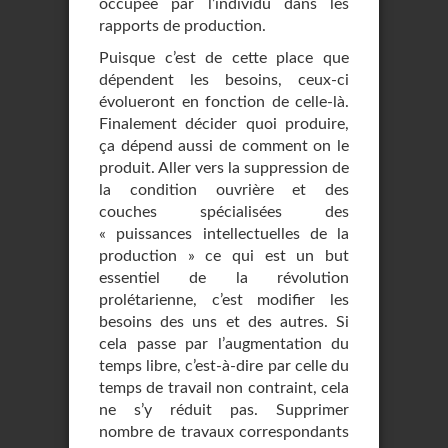
occupée par l’individu dans les
rapports de production.
Puisque c’est de cette place que
dépendent les besoins, ceux-ci
évolueront en fonction de celle-là.
Finalement décider quoi produire,
ça dépend aussi de comment on le
produit. Aller vers la suppression de
la condition ouvrière et des
couches spécialisées des
« puissances intellectuelles de la
production » ce qui est un but
essentiel de la révolution
prolétarienne, c’est modifier les
besoins des uns et des autres. Si
cela passe par l’augmentation du
temps libre, c’est-à-dire par celle du
temps de travail non contraint, cela
ne s’y réduit pas. Supprimer
nombre de travaux correspondants