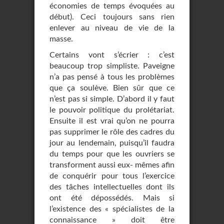
économies de temps évoquées au
début). Ceci toujours sans rien
enlever au niveau de vie de la
masse.
Certains vont s’écrier : c’est
beaucoup trop simpliste. Paveigne
n’a pas pensé à tous les problèmes
que ça soulève. Bien sûr que ce
n’est pas si simple. D’abord il y faut
le pouvoir politique du prolétariat.
Ensuite il est vrai qu’on ne pourra
pas supprimer le rôle des cadres du
jour au lendemain, puisqu’il faudra
du temps pour que les ouvriers se
transforment aussi eux- mêmes afin
de conquérir pour tous l’exercice
des tâches intellectuelles dont ils
ont été dépossédés. Mais si
l’existence des « spécialistes de la
connaissance » doit être