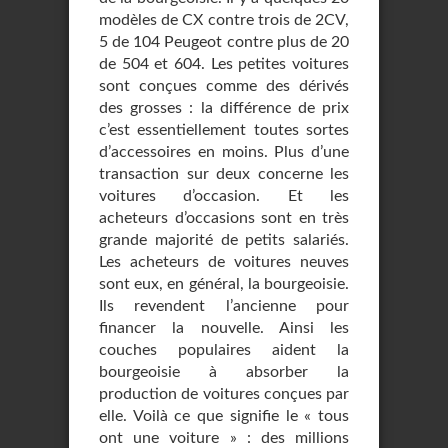
modèles de CX contre trois de 2CV,
5 de 104 Peugeot contre plus de 20
de 504 et 604. Les petites voitures
sont conçues comme des dérivés
des grosses : la différence de prix
c’est essentiellement toutes sortes
d’accessoires en moins. Plus d’une
transaction sur deux concerne les
voitures d’occasion. Et les
acheteurs d’occasions sont en très
grande majorité de petits salariés.
Les acheteurs de voitures neuves
sont eux, en général, la bourgeoisie.
Ils revendent l’ancienne pour
financer la nouvelle. Ainsi les
couches populaires aident la
bourgeoisie à absorber la
production de voitures conçues par
elle. Voilà ce que signifie le « tous
ont une voiture » : des millions