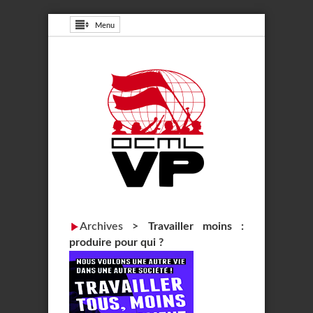
Menu
Archives
>
Travailler moins :
produire pour qui ?