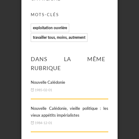
MOTS-CLÉS
exploitation ouvrière
travailler tous, moins, autrement
DANS LA MÊME
RUBRIQUE
Nouvelle Calédonie
1985-02-01
Nouvelle Calédonie, vieille politique : les
vieux appétits impérialistes
1984-12-01