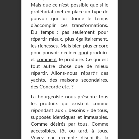
Mais que ce n’est possible que si le
prolétariat met en place un type de
pouvoir qui lui donne le temps
d’accomplir ces transformations.
Du temps : pas seulement pour
répartir mieux, plus égalitairement,
les richesses. Mais bien plus encore
pour pouvoir décider
quoi
produire
et
comment
le produire. Ce qui est
tout autre chose que de mieux
répartir. Allons-nous répartir des
yachts, des maisons secondaires,
des Concorde etc. ?
La bourgeoisie nous présente tous
les produits qui existent comme
répondant aux « besoins » de tous,
supposés identiques et immuables.
Comme désirés par tous. Comme
accessibles, tôt ou tard, à tous.
Voyez par exemple disent-ils la