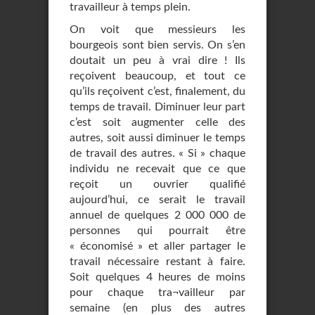
travailleur à temps plein.
On voit que messieurs les
bourgeois sont bien servis. On s’en
doutait un peu à vrai dire ! Ils
reçoivent beaucoup, et tout ce
qu’ils reçoivent c’est, finalement, du
temps de travail. Diminuer leur part
c’est soit augmenter celle des
autres, soit aussi diminuer le temps
de travail des autres. « Si » chaque
individu ne recevait que ce que
reçoit un ouvrier qualifié
aujourd’hui, ce serait le travail
annuel de quelques 2 000 000 de
personnes qui pourrait être
« économisé » et aller partager le
travail nécessaire restant à faire.
Soit quelques 4 heures de moins
pour chaque tra¬vailleur par
semaine (en plus des autres