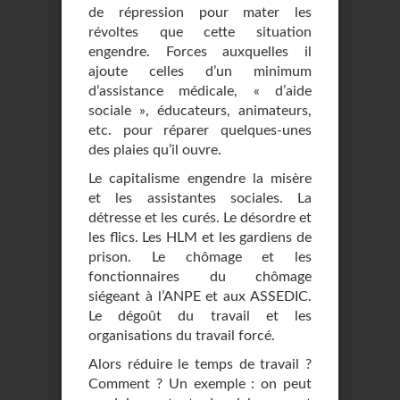
de répression pour mater les
révoltes que cette situation
engendre. Forces auxquelles il
ajoute celles d’un minimum
d’assistance médicale, « d’aide
sociale », éducateurs, animateurs,
etc. pour réparer quelques-unes
des plaies qu’il ouvre.
Le capitalisme engendre la misère
et les assistantes sociales. La
détresse et les curés. Le désordre et
les flics. Les HLM et les gardiens de
prison. Le chômage et les
fonctionnaires du chômage
siégeant à l’ANPE et aux ASSEDIC.
Le dégoût du travail et les
organisations du travail forcé.
Alors réduire le temps de travail ?
Comment ? Un exemple : on peut