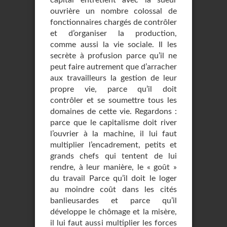
capital entretient avec la sueur
ouvrière un nombre colossal de
fonctionnaires chargés de contrôler
et d’organiser la production,
comme aussi la vie sociale. Il les
secrète à profusion parce qu’il ne
peut faire autrement que d’arracher
aux travailleurs la gestion de leur
propre vie, parce qu’il doit
contrôler et se soumettre tous les
domaines de cette vie. Regardons :
parce que le capitalisme doit river
l’ouvrier à la machine, il lui faut
multiplier l’encadrement, petits et
grands chefs qui tentent de lui
rendre, à leur manière, le « goût »
du travail Parce qu’il doit le loger
au moindre coût dans les cités
banlieusardes et parce qu’il
développe le chômage et la misère,
il lui faut aussi multiplier les forces