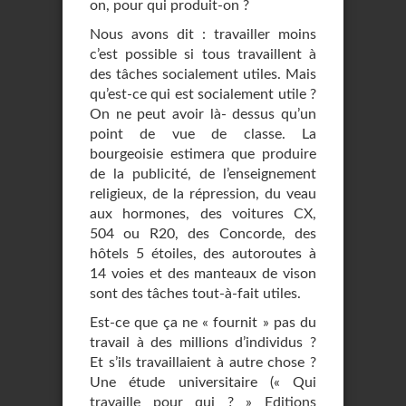
on, pour qui produit-on ?
Nous avons dit : travailler moins
c’est possible si tous travaillent à
des tâches socialement utiles. Mais
qu’est-ce qui est socialement utile ?
On ne peut avoir là- dessus qu’un
point de vue de classe. La
bourgeoisie estimera que produire
de la publicité, de l’enseignement
religieux, de la répression, du veau
aux hormones, des voitures CX,
504 ou R20, des Concorde, des
hôtels 5 étoiles, des autoroutes à
14 voies et des manteaux de vison
sont des tâches tout-à-fait utiles.
Est-ce que ça ne « fournit » pas du
travail à des millions d’individus ?
Et s’ils travaillaient à autre chose ?
Une étude universitaire (« Qui
travaille pour qui ? » Editions