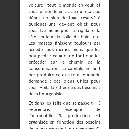
voiture : tout le monde en veut, et
tout le monde en a. Ce qui était au
début un bien de luxe, réservé à
quelques-uns devient objet pour
tous. De même pour le frigidaire, la
télé couleur, la salle de bain, etc.
Les masses finissent toujours par
accéder aux mêmes biens que les
bourgeois : ceux-ci ne font que les
précéder sur le chemin de la
consommation. Le capitalisme finit
par produire ce que tout le monde
demande : des biens utiles pour
tous. Voilà la « théorie des besoins »
de la bourgeoisie.
Et dans les faits que se passe-t-il ?
Reprenons l’exemple de
l’automobile. Sa production est
organisée en fonction des besoins
de la bourgeoisie. Il y a quelques 20