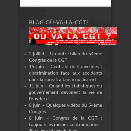
BLOG OÙ-VA-LA-CGT?
2 juillet – Un autre bilan du 54ème
Congrès de la CGT
15 juin – Centrale de Gravelines :
discrimination face aux accidents
dans la sous-traitance nucléaire !
11 juin – Quand les statistiques du
gouvernement dévoilent la vie de
l’ouvrier.e
8 juin – Quelques vidéos du 54ème
Congrès
8 juin – Congrès de la CGT :
toujours les mêmes contradictions
Tous les articles du blog