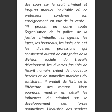
des cours sur le droit criminel et
jusqu’au manuel inévitable où ce
professeur condense son
enseignement en vue de la vente...
(il) produit en outre toute
l’organisation de la police, de la
justice criminelle, les agents, les
juges, les bourreaux, les jurés, etc. ; et
les diverses professions qui
constituent autant de catégories de la
division sociale du travails
développent les diverses facultés de
l’esprit humain, créent de nouveaux
besoins et de nouvelles manières d’y
satisfaire... il produit de l’art, de la
littérature des romans... Nous
pourrions montrer en détail les
influences du criminel sur le
développement des forces
productives. L’industrie des services