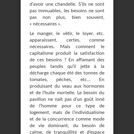
d’avoir une chandelle. S’ils ne sont
pas immuables, les besoins ne sont
pas non plus, bien souvent,
« nécessaires ».
Le manger, le vêtir, le loyer, etc.
apparaissent, certes, comme
nécessaires. Mais comment le
capitalisme produit la satisfaction
de ces besoins ? En affamant des
peuples tandis qu’il jette à la
décharge chaque été des tonnes de
tomates, pêches, etc... En
produisant du veau aux hormones
et de l’huile mortelle. Le besoin du
pavillon ne naît pas d’un goût inné
de l’homme pour ce type de
logement, mais de l’individualisme
et de la concurrence comme mode
de vie dominant, du besoin de
calme, de tranquillité et d’espace