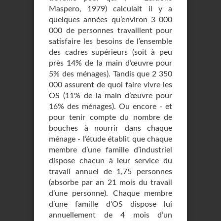
Maspero, 1979) calculait il y a
quelques années qu’environ 3 000
000 de personnes travaillent pour
satisfaire les besoins de l’ensemble
des cadres supérieurs (soit à peu
près 14% de la main d’œuvre pour
5% des ménages). Tandis que 2 350
000 assurent de quoi faire vivre les
OS (11% de la main d’œuvre pour
16% des ménages). Ou encore - et
pour tenir compte du nombre de
bouches à nourrir dans chaque
ménage - l’étude établit que chaque
membre d’une famille d’industriel
dispose chacun à leur service du
travail annuel de 1,75 personnes
(absorbe par an 21 mois du travail
d’une personne). Chaque membre
d’une famille d’OS dispose lui
annuellement de 4 mois d’un