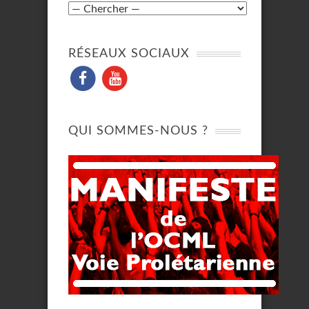
RÉSEAUX SOCIAUX
QUI SOMMES-NOUS ?