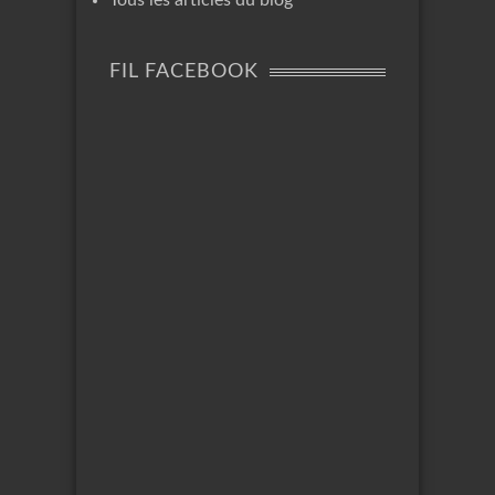
FIL FACEBOOK