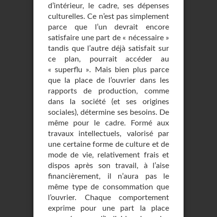
d’intérieur, le cadre, ses dépenses
culturelles. Ce n’est pas simplement
parce que l’un devrait encore
satisfaire une part de « nécessaire »
tandis que l’autre déjà satisfait sur
ce plan, pourrait accéder au
« superflu ». Mais bien plus parce
que la place de l’ouvrier dans les
rapports de production, comme
dans la société (et ses origines
sociales), détermine ses besoins. De
même pour le cadre. Formé aux
travaux intellectuels, valorisé par
une certaine forme de culture et de
mode de vie, relativement frais et
dispos après son travail, à l’aise
financièrement, il n’aura pas le
même type de consommation que
l’ouvrier. Chaque comportement
exprime pour une part la place