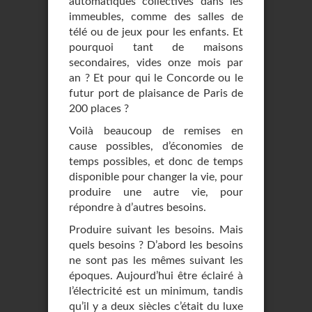
automatiques collectives dans les
immeubles, comme des salles de
télé ou de jeux pour les enfants. Et
pourquoi tant de maisons
secondaires, vides onze mois par
an ? Et pour qui le Concorde ou le
futur port de plaisance de Paris de
200 places ?
Voilà beaucoup de remises en
cause possibles, d’économies de
temps possibles, et donc de temps
disponible pour changer la vie, pour
produire une autre vie, pour
répondre à d’autres besoins.
Produire suivant les besoins. Mais
quels besoins ? D’abord les besoins
ne sont pas les mêmes suivant les
époques. Aujourd’hui être éclairé à
l’électricité est un minimum, tandis
qu’il y a deux siècles c’était du luxe