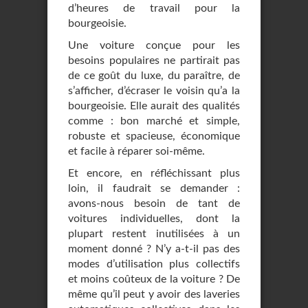
d’heures de travail pour la
bourgeoisie.
Une voiture conçue pour les
besoins populaires ne partirait pas
de ce goût du luxe, du paraître, de
s’afficher, d’écraser le voisin qu’a la
bourgeoisie. Elle aurait des qualités
comme : bon marché et simple,
robuste et spacieuse, économique
et facile à réparer soi-même.
Et encore, en réfléchissant plus
loin, il faudrait se demander :
avons-nous besoin de tant de
voitures individuelles, dont la
plupart restent inutilisées à un
moment donné ? N’y a-t-il pas des
modes d’utilisation plus collectifs
et moins coûteux de la voiture ? De
même qu’il peut y avoir des laveries