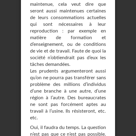
maintenue, cela veut dire que
seront aussi maintenues certaines
de leurs consommations actuelles
qui sont nécessaires à leur
reproduction : par exemple en
matière de formation et
d’enseignement, ou de conditions
de vie et de travail. Faute de quoi la
société n’obtiendrait pas d’eux les
tâches demandées.
Les prudents argumenteront aussi
qu’on ne pourra pas transférer sans
problème des millions d’individus
d’une branche à une autre, d’une
région à l’autre. Des bureaucrates
ne sont pas forcément aptes au
travail à l’usine. Ils résisteront, etc.
etc.
Oui, il faudra du temps. La question
n’est pas que ce n’est pas possible.