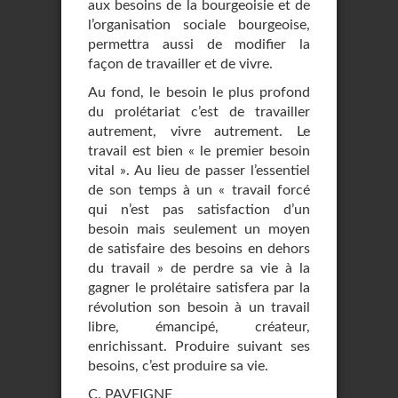
aux besoins de la bourgeoisie et de
l’organisation sociale bourgeoise,
permettra aussi de modifier la
façon de travailler et de vivre.
Au fond, le besoin le plus profond
du prolétariat c’est de travailler
autrement, vivre autrement. Le
travail est bien « le premier besoin
vital ». Au lieu de passer l’essentiel
de son temps à un « travail forcé
qui n’est pas satisfaction d’un
besoin mais seulement un moyen
de satisfaire des besoins en dehors
du travail » de perdre sa vie à la
gagner le prolétaire satisfera par la
révolution son besoin à un travail
libre, émancipé, créateur,
enrichissant. Produire suivant ses
besoins, c’est produire sa vie.
C. PAVEIGNE