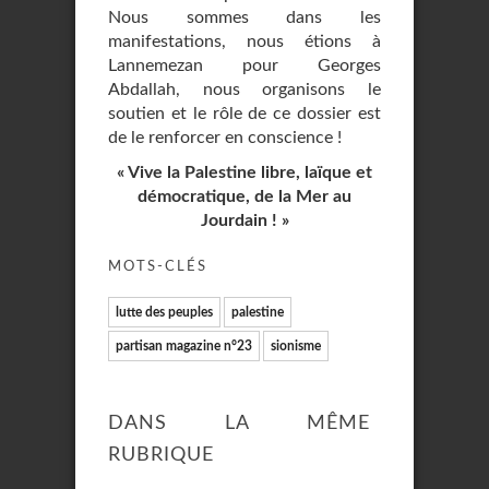
Nous sommes dans les
manifestations, nous étions à
Lannemezan pour Georges
Abdallah, nous organisons le
soutien et le rôle de ce dossier est
de le renforcer en conscience !
« Vive la Palestine libre, laïque et
démocratique, de la Mer au
Jourdain ! »
MOTS-CLÉS
lutte des peuples
palestine
partisan magazine n°23
sionisme
DANS LA MÊME
RUBRIQUE