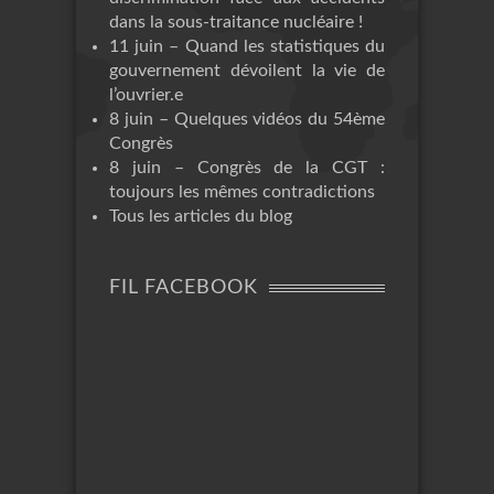
dans la sous-traitance nucléaire !
11 juin – Quand les statistiques du
gouvernement dévoilent la vie de
l’ouvrier.e
8 juin – Quelques vidéos du 54ème
Congrès
8 juin – Congrès de la CGT :
toujours les mêmes contradictions
Tous les articles du blog
FIL FACEBOOK