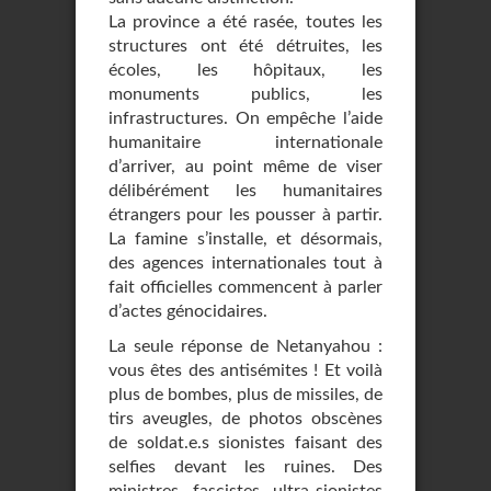
La province a été rasée, toutes les
structures ont été détruites, les
écoles, les hôpitaux, les
monuments publics, les
infrastructures. On empêche l’aide
humanitaire internationale
d’arriver, au point même de viser
délibérément les humanitaires
étrangers pour les pousser à partir.
La famine s’installe, et désormais,
des agences internationales tout à
fait officielles commencent à parler
d’actes génocidaires.
La seule réponse de Netanyahou :
vous êtes des antisémites ! Et voilà
plus de bombes, plus de missiles, de
tirs aveugles, de photos obscènes
de soldat.e.s sionistes faisant des
selfies devant les ruines. Des