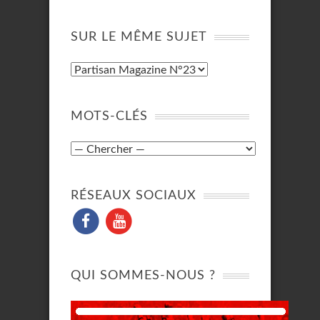
SUR LE MÊME SUJET
MOTS-CLÉS
RÉSEAUX SOCIAUX
QUI SOMMES-NOUS ?