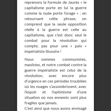
reprenons la formule de Jaurès « le
capitalisme porte en lui la guerre
comme la nuée porte l’orage » : en
retournant cette phrase, on
comprend que la seule opposition
réelle à la guerre est celle au
capitalisme, que c’est donc seul le
combat pour la révolution qui
compte, pas pour une « paix »
impérialiste illusoire !
Nous sommes communistes,
maoïstes, et notre combat contre la
guerre impérialiste est celui de la
révolution, avec encore plus
d’urgence en ces périodes troublées
où les nuages s’assombrissent, avec
l’espoir et l’optimisme d’une
situation où nos ennemis sont plus
fragiles que jamais.
C’est ainsi que nous avons envisagé