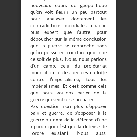
nouveaux cours de géopolitique
qu’on voit fleurir un peu partout
pour analyser doctement les
contradictions mondiales, chacun
plus expert que l’autre, pour
déboucher sur la même conclusion
que la guerre se rapproche sans
qu’on puisse en conclure quoi que
ce soit de plus. Nous, nous parlons
d’un camp, celui du prolétariat
mondial, celui des peuples en lutte
contre l’impérialisme, tous les
impérialismes. Et c’est comme cela
que nous voulons parler de la
guerre qui semble se préparer.
Pas question non plus d’opposer
paix et guerre, de s’opposer à la
guerre au nom de la défense d’une
« paix » qui n’est que la défense de
l’ordre existant. Nous aussi