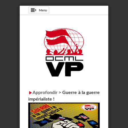
Menu
Approfondir
>
Guerre à la guerre
impérialiste !