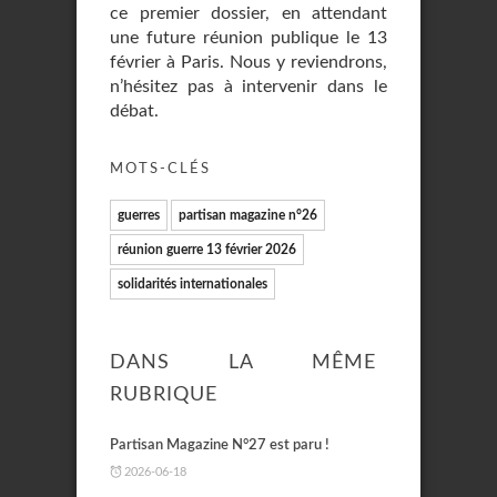
ce premier dossier, en attendant
une future réunion publique le 13
février à Paris. Nous y reviendrons,
n’hésitez pas à intervenir dans le
débat.
MOTS-CLÉS
guerres
partisan magazine n°26
réunion guerre 13 février 2026
solidarités internationales
DANS LA MÊME
RUBRIQUE
Partisan Magazine N°27 est paru !
2026-06-18