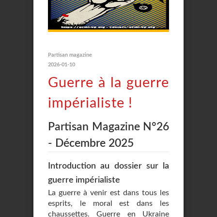
Partisan magazine
2026-01-10
Guerre à la guerre
impérialiste !
Partisan Magazine N°26
- Décembre 2025
Introduction au dossier sur la
guerre impérialiste
La guerre à venir est dans tous les
esprits, le moral est dans les
chaussettes. Guerre en Ukraine