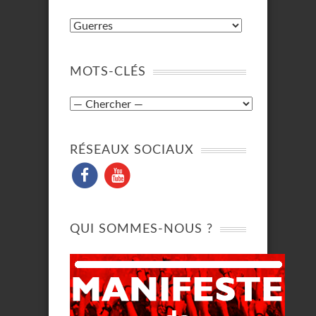
MOTS-CLÉS
RÉSEAUX SOCIAUX
QUI SOMMES-NOUS ?