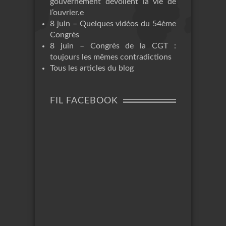
gouvernement dévoilent la vie de
l’ouvrier.e
8 juin – Quelques vidéos du 54ème
Congrès
8 juin – Congrès de la CGT :
toujours les mêmes contradictions
Tous les articles du blog
FIL FACEBOOK