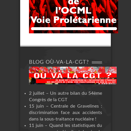
BLOG OÙ-VA-LA-CGT?
2 juillet – Un autre bilan du 54ème
Congrès de la CGT
15 juin – Centrale de Gravelines :
discrimination face aux accidents
dans la sous-traitance nucléaire !
11 juin – Quand les statistiques du