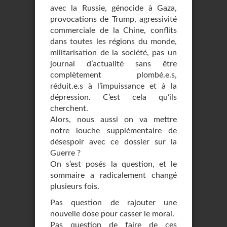
avec la Russie, génocide à Gaza,
provocations de Trump, agressivité
commerciale de la Chine, conflits
dans toutes les régions du monde,
militarisation de la société, pas un
journal d’actualité sans être
complètement plombé.e.s,
réduit.e.s à l’impuissance et à la
dépression. C’est cela qu’ils
cherchent.
Alors, nous aussi on va mettre
notre louche supplémentaire de
désespoir avec ce dossier sur la
Guerre ?
On s’est posés la question, et le
sommaire a radicalement changé
plusieurs fois.
Pas question de rajouter une
nouvelle dose pour casser le moral.
Pas question de faire de ces