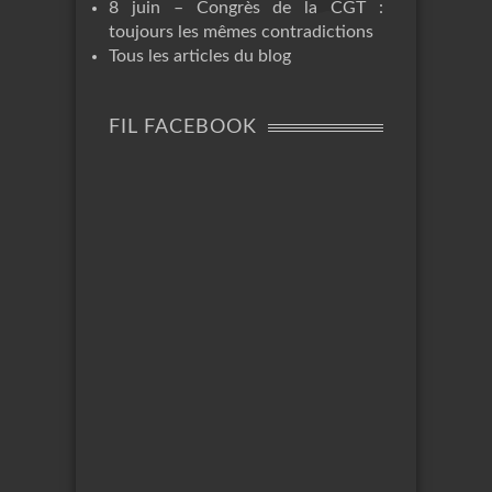
8 juin – Congrès de la CGT :
toujours les mêmes contradictions
Tous les articles du blog
FIL FACEBOOK