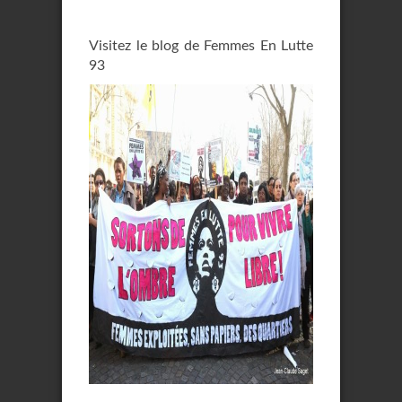
Visitez le blog de Femmes En Lutte
93