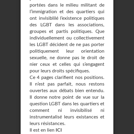
portées dans le milieu militant de
l’immigration et des quartiers qui
ont invisiblilé l’existence politiques
des LGBT dans les associations,
groupes et partis politiques. Que
individuellement ou collectivement
les LGBT décident de ne pas porter
politiquement leur orientation
sexuelle, ne donne pas le droit de
nier ceux et celles qui s’engagent
pour leurs droits spécifiques.
Ce 4 pages clarifient nos positions.
Il n’est pas parfait, nous restons
ouvertes aux débats bien entendu.
Il donne notre point de vue sur la
question LGBT dans les quartiers et
comment ni invisibilisé ni
instrumentalisé leurs existances et
leurs résistances.
Il est en lien
ICI