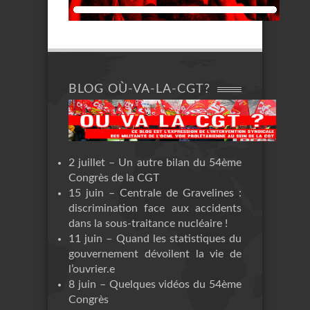
BLOG OÙ-VA-LA-CGT?
2 juillet – Un autre bilan du 54ème
Congrès de la CGT
15 juin – Centrale de Gravelines :
discrimination face aux accidents
dans la sous-traitance nucléaire !
11 juin – Quand les statistiques du
gouvernement dévoilent la vie de
l’ouvrier.e
8 juin – Quelques vidéos du 54ème
Congrès