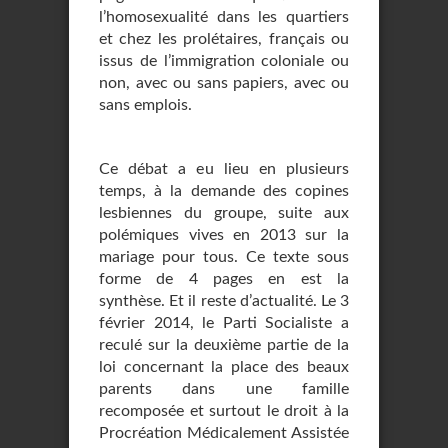
l’homosexualité dans les quartiers
et chez les prolétaires, français ou
issus de l’immigration coloniale ou
non, avec ou sans papiers, avec ou
sans emplois.
Ce débat a eu lieu en plusieurs
temps, à la demande des copines
lesbiennes du groupe, suite aux
polémiques vives en 2013 sur la
mariage pour tous. Ce texte sous
forme de 4 pages en est la
synthèse. Et il reste d’actualité. Le 3
février 2014, le Parti Socialiste a
reculé sur la deuxième partie de la
loi concernant la place des beaux
parents dans une famille
recomposée et surtout le droit à la
Procréation Médicalement Assistée