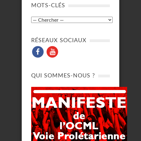
MOTS-CLÉS
RÉSEAUX SOCIAUX
QUI SOMMES-NOUS ?