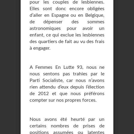
pour les couples de lesbiennes.
Elles sont donc encore obligées
d’aller en Espagne ou en Belgique,
de dépenser des sommes
astronomiques pour avoir un
enfant, ce qui exclue les lesbiennes
des quartiers de fait au vu des frais
à engager.
A Femmes En Lutte 93, nous ne
nous sentons pas trahies par le
Parti Socialiste, car nous n’avons
rien attendu d’eux depuis l’élection
de 2012 et que nous préférons
compter sur nos propres forces.
Nous avons été heurté par un
certains nombres de prises de
positions assumées ou latentes