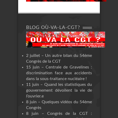
BLOG OÙ-VA-LA-CGT?
2 juillet – Un autre bilan du 54ème
Congrès de la CGT
15 juin – Centrale de Gravelines :
discrimination face aux accidents
dans la sous-traitance nucléaire !
11 juin – Quand les statistiques du
gouvernement dévoilent la vie de
l’ouvrier.e
8 juin – Quelques vidéos du 54ème
Congrès
8 juin – Congrès de la CGT :