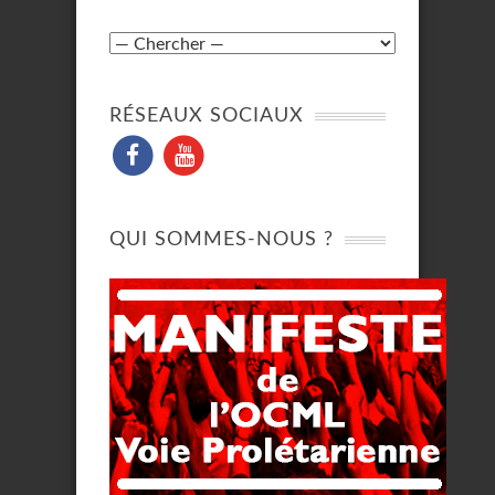
RÉSEAUX SOCIAUX
QUI SOMMES-NOUS ?