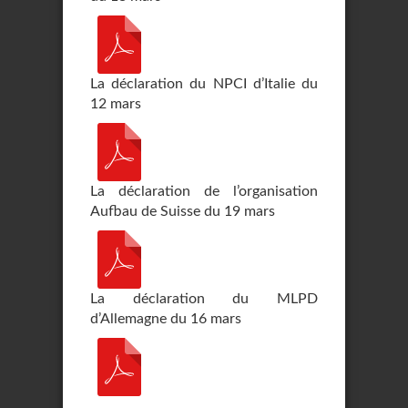
La déclaration du NPCI d’Italie du
12 mars
La déclaration de l’organisation
Aufbau de Suisse du 19 mars
La déclaration du MLPD
d’Allemagne du 16 mars