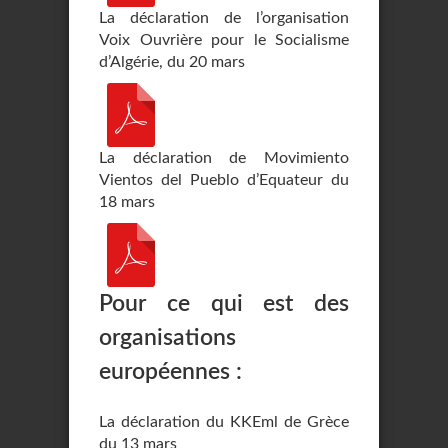
La déclaration de l’organisation
Voix Ouvrière pour le Socialisme
d’Algérie, du 20 mars
La déclaration de Movimiento
Vientos del Pueblo d’Equateur du
18 mars
Pour ce qui est des
organisations
européennes :
La déclaration du KKEml de Grèce
du 13 mars