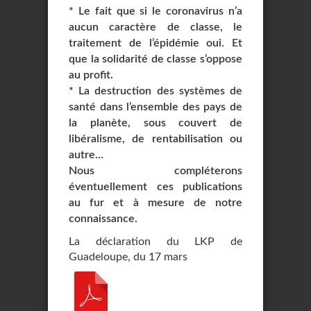
* Le fait que si le coronavirus n’a
aucun caractère de classe, le
traitement de l’épidémie oui. Et
que la solidarité de classe s’oppose
au profit.
* La destruction des systèmes de
santé dans l’ensemble des pays de
la planète, sous couvert de
libéralisme, de rentabilisation ou
autre...
Nous compléterons
éventuellement ces publications
au fur et à mesure de notre
connaissance.
La déclaration du LKP de
Guadeloupe, du 17 mars