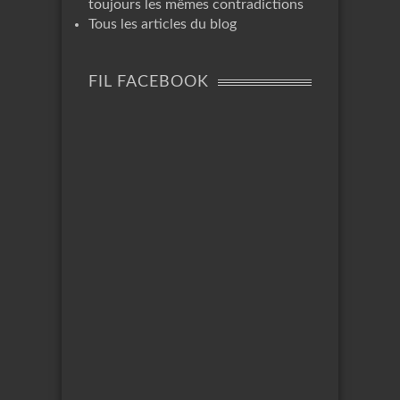
toujours les mêmes contradictions
Tous les articles du blog
FIL FACEBOOK