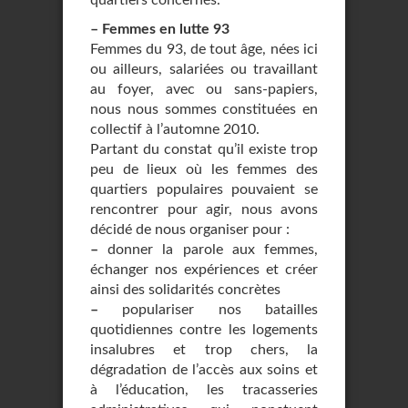
quartiers concernés.
–
Femmes en lutte 93
Femmes du 93, de tout âge, nées ici
ou ailleurs, salariées ou travaillant
au foyer, avec ou sans-papiers,
nous nous sommes constituées en
collectif à l’automne 2010.
Partant du constat qu’il existe trop
peu de lieux où les femmes des
quartiers populaires pouvaient se
rencontrer pour agir, nous avons
décidé de nous organiser pour :
–
donner la parole aux femmes,
échanger nos expériences et créer
ainsi des solidarités concrètes
–
populariser nos batailles
quotidiennes contre les logements
insalubres et trop chers, la
dégradation de l’accès aux soins et
à l’éducation, les tracasseries