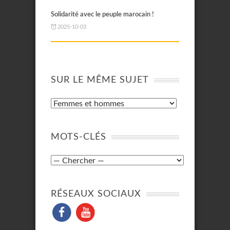
Solidarité avec le peuple marocain !
2025-10-03
SUR LE MÊME SUJET
MOTS-CLÉS
RÉSEAUX SOCIAUX