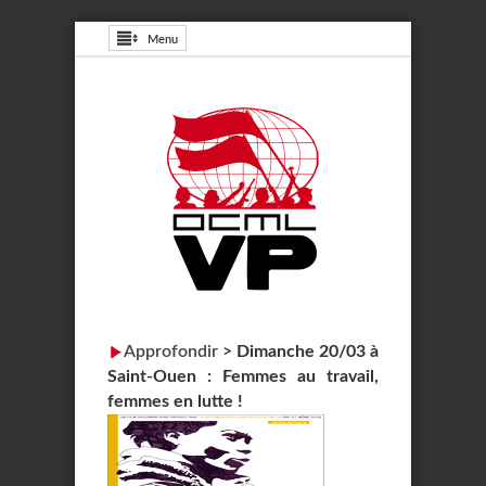
Menu
Approfondir
>
Dimanche 20/03 à
Saint-Ouen : Femmes au travail,
femmes en lutte !