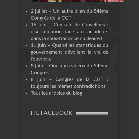
2 juillet – Un autre bilan du 54ème
Congrès de la CGT
15 juin – Centrale de Gravelines :
discrimination face aux accidents
dans la sous-traitance nucléaire !
11 juin – Quand les statistiques du
gouvernement dévoilent la vie de
l’ouvrier.e
8 juin – Quelques vidéos du 54ème
Congrès
8 juin – Congrès de la CGT :
toujours les mêmes contradictions
Tous les articles du blog
FIL FACEBOOK