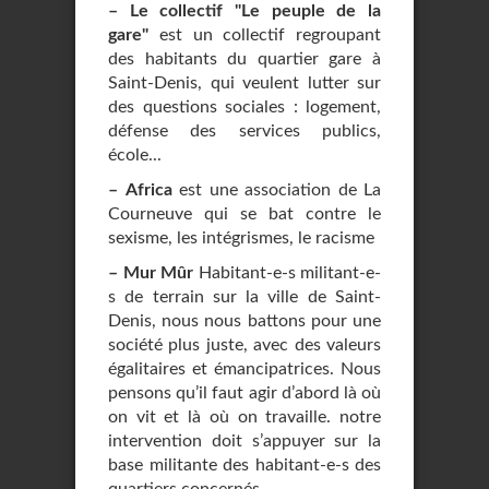
–
Le collectif "Le peuple de la
gare"
est un collectif regroupant
des habitants du quartier gare à
Saint-Denis, qui veulent lutter sur
des questions sociales : logement,
défense des services publics,
école...
–
Africa
est une association de La
Courneuve qui se bat contre le
sexisme, les intégrismes, le racisme
–
Mur Mûr
Habitant-e-s militant-e-
s de terrain sur la ville de Saint-
Denis, nous nous battons pour une
société plus juste, avec des valeurs
égalitaires et émancipatrices. Nous
pensons qu’il faut agir d’abord là où
on vit et là où on travaille. notre
intervention doit s’appuyer sur la
base militante des habitant-e-s des