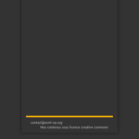
contact@ocml-vp.org
Nos contenus sous licence creative commons