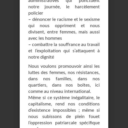
administratives qui ponctuent
notre journée, le harcèlement
policier
–
dénoncer le racisme et le sexisme
qui nous oppriment et nous
divisent, entre femmes, mais aussi
avec les hommes
–
combattre la souffrance au travail
et l’exploitation qui s’attaquent à
notre dignité
Nous voulons promouvoir ainsi les
luttes des femmes, nos résistances,
dans nos familles, dans nos
quartiers, dans nos boîtes, ici
comme au niveau international.
Même si ce système inégalitaire, le
capitalisme, rend nos conditions
d’existence impossibles ; même si
nous subissons de plein fouet
l’oppression patriarcale spécifique