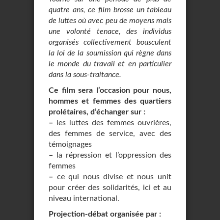
quatre ans, ce film brosse un tableau
de luttes où avec peu de moyens mais
une volonté tenace, des individus
organisés collectivement bousculent
la loi de la soumission qui règne dans
le monde du travail et en particulier
dans la sous-traitance.
Ce film sera l’occasion pour nous,
hommes et femmes des quartiers
prolétaires, d’échanger sur :
–
les luttes des femmes ouvrières,
des femmes de service, avec des
témoignages
–
la répression et l’oppression des
femmes
–
ce qui nous divise et nous unit
pour créer des solidarités, ici et au
niveau international.
Projection-débat organisée par :