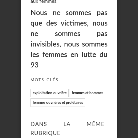
aux femmes,
Nous ne sommes pas
que des victimes, nous
ne sommes pas
invisibles, nous sommes
les femmes en lutte du
93
MOTS-CLÉS
exploitation ouvrière
femmes et hommes
femmes ouvrières et prolétaires
DANS LA MÊME
RUBRIQUE