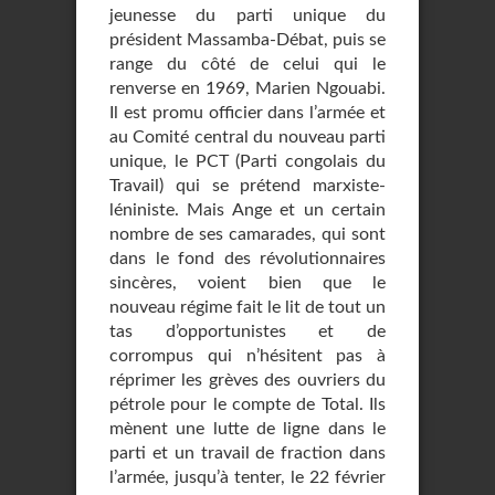
jeunesse du parti unique du
président Massamba-Débat, puis se
range du côté de celui qui le
renverse en 1969, Marien Ngouabi.
Il est promu officier dans l’armée et
au Comité central du nouveau parti
unique, le PCT (Parti congolais du
Travail) qui se prétend marxiste-
léniniste. Mais Ange et un certain
nombre de ses camarades, qui sont
dans le fond des révolutionnaires
sincères, voient bien que le
nouveau régime fait le lit de tout un
tas d’opportunistes et de
corrompus qui n’hésitent pas à
réprimer les grèves des ouvriers du
pétrole pour le compte de Total. Ils
mènent une lutte de ligne dans le
parti et un travail de fraction dans
l’armée, jusqu’à tenter, le 22 février