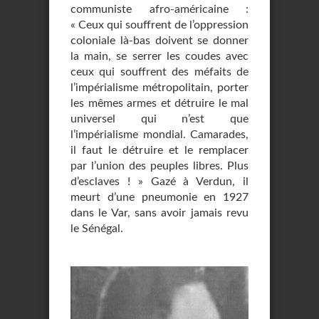
communiste afro-américaine :
« Ceux qui souffrent de l’oppression
coloniale là-bas doivent se donner
la main, se serrer les coudes avec
ceux qui souffrent des méfaits de
l’impérialisme métropolitain, porter
les mêmes armes et détruire le mal
universel qui n’est que
l’impérialisme mondial. Camarades,
il faut le détruire et le remplacer
par l’union des peuples libres. Plus
d’esclaves ! » Gazé à Verdun, il
meurt d’une pneumonie en 1927
dans le Var, sans avoir jamais revu
le Sénégal.