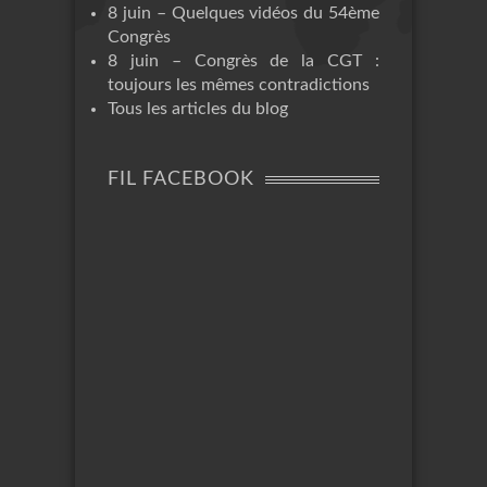
8 juin – Quelques vidéos du 54ème
Congrès
8 juin – Congrès de la CGT :
toujours les mêmes contradictions
Tous les articles du blog
FIL FACEBOOK