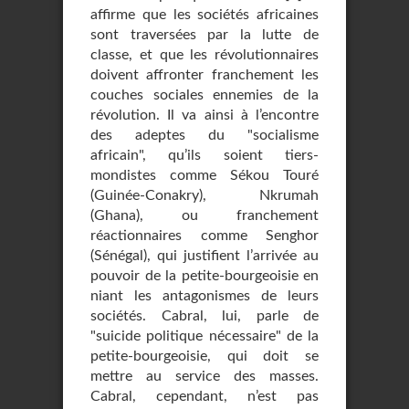
affirme que les sociétés africaines
sont traversées par la lutte de
classe, et que les révolutionnaires
doivent affronter franchement les
couches sociales ennemies de la
révolution. Il va ainsi à l’encontre
des adeptes du "socialisme
africain", qu’ils soient tiers-
mondistes comme Sékou Touré
(Guinée-Conakry), Nkrumah
(Ghana), ou franchement
réactionnaires comme Senghor
(Sénégal), qui justifient l’arrivée au
pouvoir de la petite-bourgeoisie en
niant les antagonismes de leurs
sociétés. Cabral, lui, parle de
"suicide politique nécessaire" de la
petite-bourgeoisie, qui doit se
mettre au service des masses.
Cabral, cependant, n’est pas