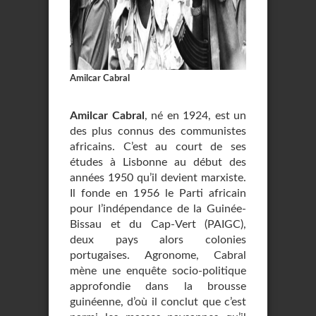
Amilcar Cabral
Amilcar Cabral
, né en 1924, est un
des plus connus des communistes
africains. C’est au court de ses
études à Lisbonne au début des
années 1950 qu’il devient marxiste.
Il fonde en 1956 le Parti africain
pour l’indépendance de la Guinée-
Bissau et du Cap-Vert (PAIGC),
deux pays alors colonies
portugaises. Agronome, Cabral
mène une enquête socio-politique
approfondie dans la brousse
guinéenne, d’où il conclut que c’est