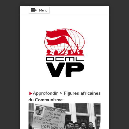
Menu
Approfondir
>
Figures africaines
du Communisme