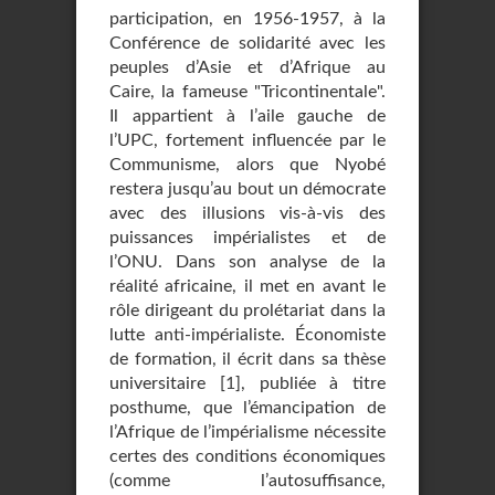
participation, en 1956-1957, à la
Conférence de solidarité avec les
peuples d’Asie et d’Afrique au
Caire, la fameuse "Tricontinentale".
Il appartient à l’aile gauche de
l’UPC, fortement influencée par le
Communisme, alors que Nyobé
restera jusqu’au bout un démocrate
avec des illusions vis-à-vis des
puissances impérialistes et de
l’ONU. Dans son analyse de la
réalité africaine, il met en avant le
rôle dirigeant du prolétariat dans la
lutte anti-impérialiste. Économiste
de formation, il écrit dans sa thèse
universitaire
[
1
]
, publiée à titre
posthume, que l’émancipation de
l’Afrique de l’impérialisme nécessite
certes des conditions économiques
(comme l’autosuffisance,