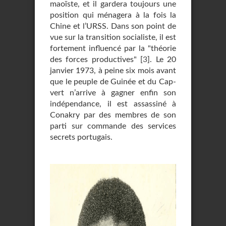
maoïste, et il gardera toujours une
position qui ménagera à la fois la
Chine et l’URSS. Dans son point de
vue sur la transition socialiste, il est
fortement influencé par la "théorie
des forces productives"
[
3
]
. Le 20
janvier 1973, à peine six mois avant
que le peuple de Guinée et du Cap-
vert n’arrive à gagner enfin son
indépendance, il est assassiné à
Conakry par des membres de son
parti sur commande des services
secrets portugais.