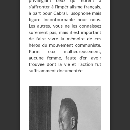
privilégiant ceux qui eurent à
s’affronter à l’impérialisme français,
à part pour Cabral, lusophone mais
figure incontournable pour nous.
Les autres, vous ne les connaissez
sûrement pas, mais il est important
de faire vivre la mémoire de ces
héros du mouvement communiste.
Parmi eux, malheureusement,
aucune femme, faute d’en avoir
trouvée dont la vie et l’action fut
suffisamment documentée...