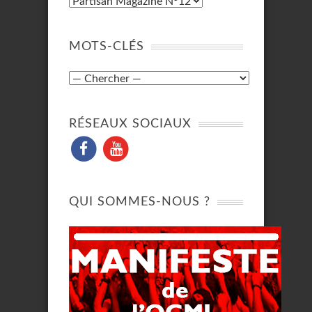
MOTS-CLÉS
RÉSEAUX SOCIAUX
QUI SOMMES-NOUS ?