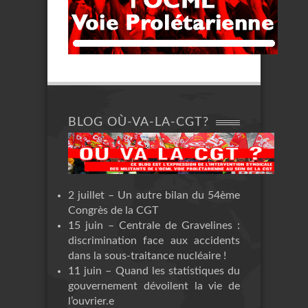
BLOG OÙ-VA-LA-CGT?
2 juillet – Un autre bilan du 54ème
Congrès de la CGT
15 juin – Centrale de Gravelines :
discrimination face aux accidents
dans la sous-traitance nucléaire !
11 juin – Quand les statistiques du
gouvernement dévoilent la vie de
l’ouvrier.e