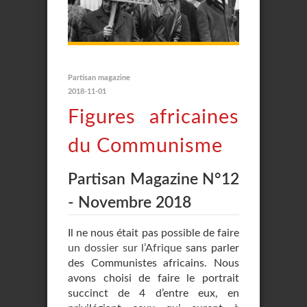
Partisan magazine
2018-11-01
Figures africaines
du Communisme
Partisan Magazine N°12
- Novembre 2018
Il ne nous était pas possible de faire
un dossier sur l’Afrique
sans parler
des Communistes africains. Nous
avons choisi de faire le portrait
succinct de 4 d’entre eux, en