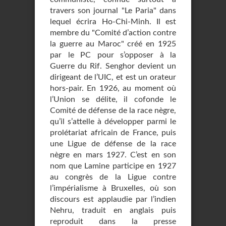
travers son journal "Le Paria" dans
lequel écrira Ho-Chi-Minh. Il est
membre du "Comité d’action contre
la guerre au Maroc" créé en 1925
par le PC pour s’opposer à la
Guerre du Rif. Senghor devient un
dirigeant de l’UIC, et est un orateur
hors-pair. En 1926, au moment où
l’Union se délite, il cofonde le
Comité de défense de la race nègre,
qu’il s’attelle à développer parmi le
prolétariat africain de France, puis
une Ligue de défense de la race
nègre en mars 1927. C’est en son
nom que Lamine participe en 1927
au congrès de la Ligue contre
l’impérialisme à Bruxelles, où son
discours est applaudie par l’indien
Nehru, traduit en anglais puis
reproduit dans la presse