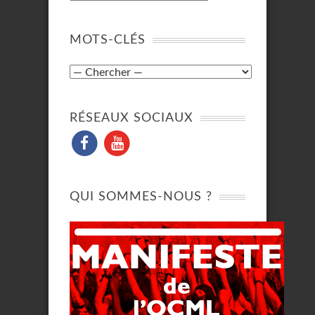
MOTS-CLÉS
RÉSEAUX SOCIAUX
QUI SOMMES-NOUS ?