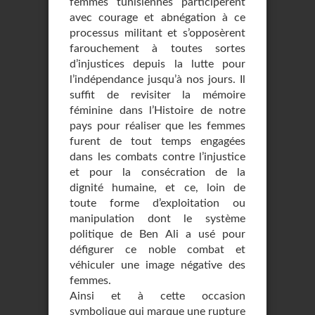
femmes tunisiennes participèrent
avec courage et abnégation à ce
processus militant et s’opposèrent
farouchement à toutes sortes
d’injustices depuis la lutte pour
l’indépendance jusqu’à nos jours. Il
suffit de revisiter la mémoire
féminine dans l’Histoire de notre
pays pour réaliser que les femmes
furent de tout temps engagées
dans les combats contre l’injustice
et pour la consécration de la
dignité humaine, et ce, loin de
toute forme d’exploitation ou
manipulation dont le système
politique de Ben Ali a usé pour
défigurer ce noble combat et
véhiculer une image négative des
femmes.
Ainsi et à cette occasion
symbolique qui marque une rupture