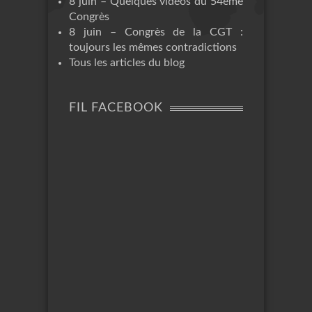
8 juin – Quelques vidéos du 54ème
Congrès
8 juin – Congrès de la CGT :
toujours les mêmes contradictions
Tous les articles du blog
FIL FACEBOOK