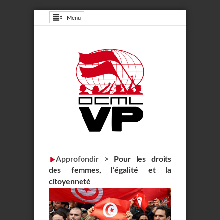
Menu
Approfondir
>
Pour les droits
des femmes, l’égalité et la
citoyenneté