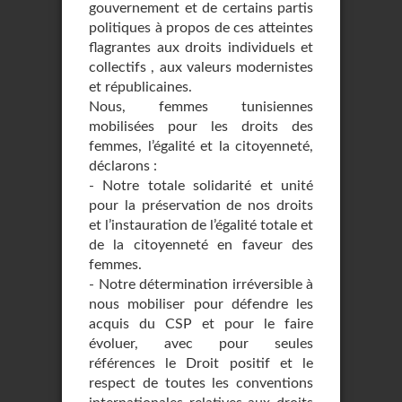
gouvernement et de certains partis
politiques à propos de ces atteintes
flagrantes aux droits individuels et
collectifs , aux valeurs modernistes
et républicaines.
Nous, femmes tunisiennes
mobilisées pour les droits des
femmes, l’égalité et la citoyenneté,
déclarons :
- Notre totale solidarité et unité
pour la préservation de nos droits
et l’instauration de l’égalité totale et
de la citoyenneté en faveur des
femmes.
- Notre détermination irréversible à
nous mobiliser pour défendre les
acquis du CSP et pour le faire
évoluer, avec pour seules
références le Droit positif et le
respect de toutes les conventions