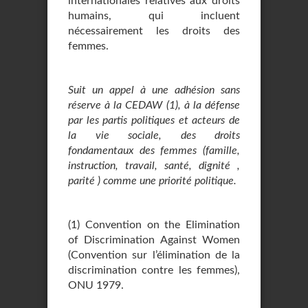
internationales relatives aux droits
humains, qui incluent
nécessairement les droits des
femmes.
Suit un appel à une adhésion sans
réserve à la CEDAW (1), à la défense
par les partis politiques et acteurs de
la vie sociale, des droits
fondamentaux des femmes (famille,
instruction, travail, santé, dignité ,
parité ) comme une priorité politique.
(1) Convention on the Elimination
of Discrimination Against Women
(Convention sur l’élimination de la
discrimination contre les femmes),
ONU 1979.