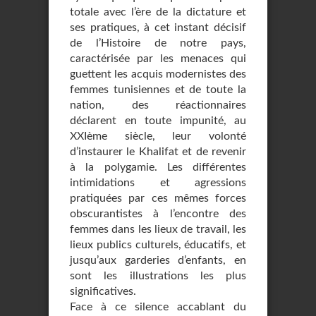
totale avec l’ère de la dictature et
ses pratiques, à cet instant décisif
de l’Histoire de notre pays,
caractérisée par les menaces qui
guettent les acquis modernistes des
femmes tunisiennes et de toute la
nation, des réactionnaires
déclarent en toute impunité, au
XXIème siècle, leur volonté
d’instaurer le Khalifat et de revenir
à la polygamie. Les différentes
intimidations et agressions
pratiquées par ces mêmes forces
obscurantistes à l’encontre des
femmes dans les lieux de travail, les
lieux publics culturels, éducatifs, et
jusqu’aux garderies d’enfants, en
sont les illustrations les plus
significatives.
Face à ce silence accablant du