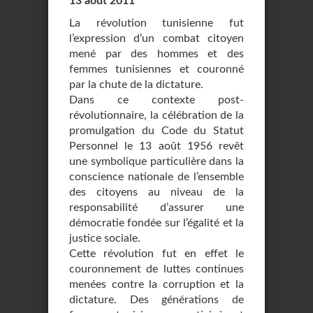
13 août 2011
La révolution tunisienne fut
l’expression d’un combat citoyen
mené par des hommes et des
femmes tunisiennes et couronné
par la chute de la dictature.
Dans ce contexte post-
révolutionnaire, la célébration de la
promulgation du Code du Statut
Personnel le 13 août 1956 revêt
une symbolique particulière dans la
conscience nationale de l’ensemble
des citoyens au niveau de la
responsabilité d’assurer une
démocratie fondée sur l’égalité et la
justice sociale.
Cette révolution fut en effet le
couronnement de luttes continues
menées contre la corruption et la
dictature. Des générations de