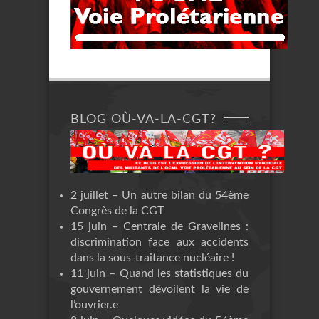
BLOG OÙ-VA-LA-CGT?
2 juillet – Un autre bilan du 54ème
Congrès de la CGT
15 juin – Centrale de Gravelines :
discrimination face aux accidents
dans la sous-traitance nucléaire !
11 juin – Quand les statistiques du
gouvernement dévoilent la vie de
l’ouvrier.e