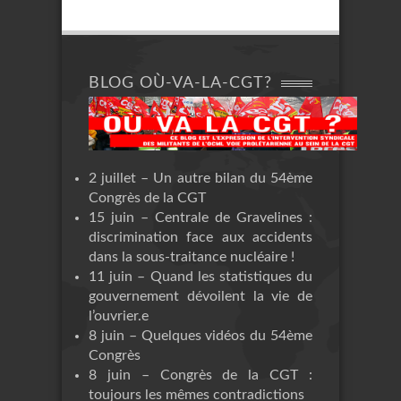
BLOG OÙ-VA-LA-CGT?
2 juillet – Un autre bilan du 54ème
Congrès de la CGT
15 juin – Centrale de Gravelines :
discrimination face aux accidents
dans la sous-traitance nucléaire !
11 juin – Quand les statistiques du
gouvernement dévoilent la vie de
l’ouvrier.e
8 juin – Quelques vidéos du 54ème
Congrès
8 juin – Congrès de la CGT :
toujours les mêmes contradictions