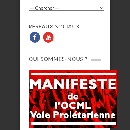
RÉSEAUX SOCIAUX
QUI SOMMES-NOUS ?