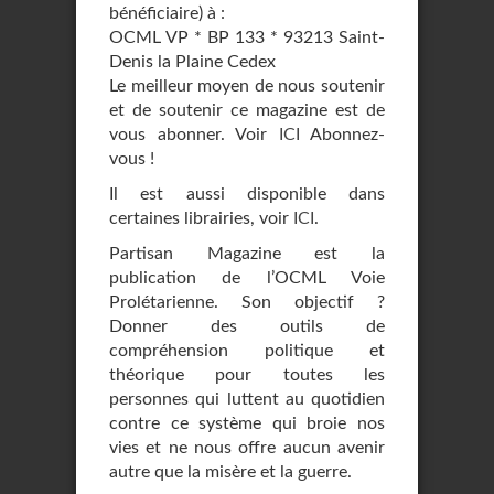
bénéficiaire) à :
OCML VP * BP 133 * 93213 Saint-
Denis la Plaine Cedex
Le meilleur moyen de nous soutenir
et de soutenir ce magazine est de
vous abonner. Voir
ICI
Abonnez-
vous !
Il est aussi disponible dans
certaines librairies, voir
ICI
.
Partisan Magazine est la
publication de l’OCML Voie
Prolétarienne. Son objectif ?
Donner des outils de
compréhension politique et
théorique pour toutes les
personnes qui luttent au quotidien
contre ce système qui broie nos
vies et ne nous offre aucun avenir
autre que la misère et la guerre.