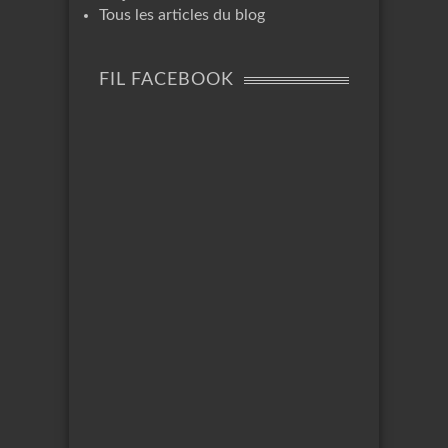
Tous les articles du blog
FIL FACEBOOK